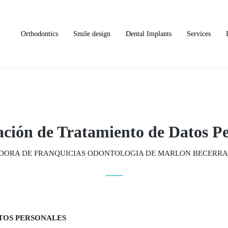
Orthodontics
Smile design
Dental Implants
Services
ación de Tratamiento de Datos Pe
ORA DE FRANQUICIAS ODONTOLOGIA DE MARLON BECERRA N
TOS PERSONALES