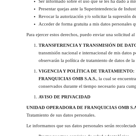
Ser informado sobre el uso que se les ha dado a mi
Presentar quejas ante la Superintendencia de Indust
Revocar la autorización y/o solicitar la supresión 
Acceder de forma gratuita a mis datos personales q
Para ejercer estos derechos, puedo enviar una solicitud al
TRANSFERENCIA Y TRANSMISIÓN DE DATO
transmisión nacional e internacional de mis datos p
observarán la política de tratamiento de datos de la
VIGENCIA Y POLÍTICA DE TRATAMIENTO:
FRANQUICIAS OMB S.A.S.
, la cual se encuentr
conservados durante el tiempo necesario para cumpli
AVISO DE PRIVACIDAD
UNIDAD OPERADORA DE FRANQUICIAS OMB S.A
Tratamiento de sus datos personales.
Le informamos que sus datos personales serán recolectado