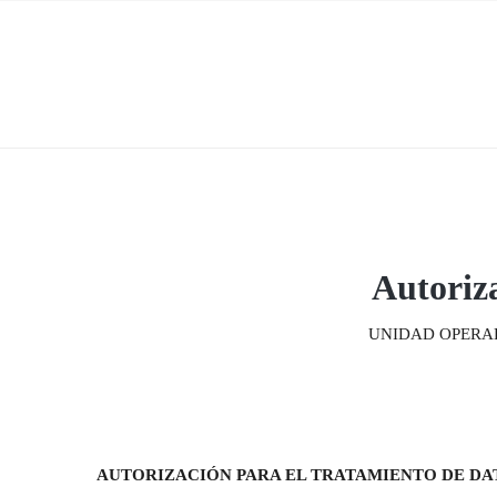
Autoriz
UNIDAD OPERAD
AUTORIZACIÓN PARA EL TRATAMIENTO DE DA