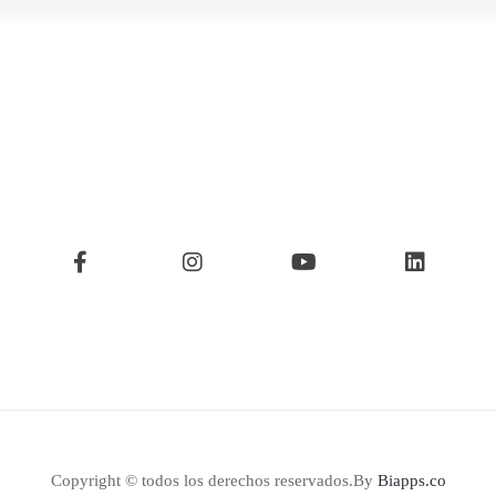
Copyright © todos los derechos reservados.By
Biapps.co