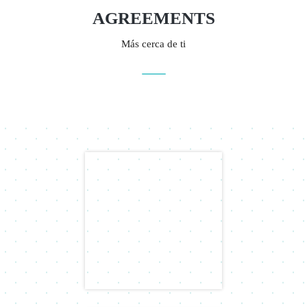
AGREEMENTS
Más cerca de ti