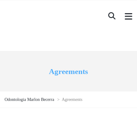
Agreements
Odontologia Marlon Becerra
>
Agreements