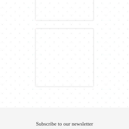
Subscribe to our newsletter