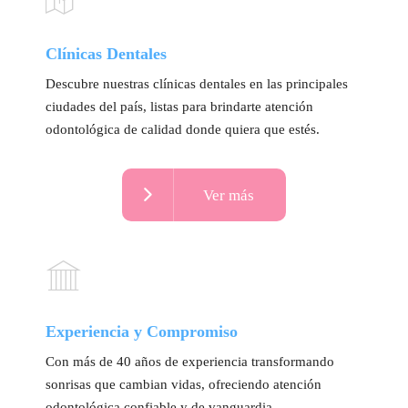
Clínicas Dentales
Descubre nuestras clínicas dentales en las principales
ciudades del país, listas para brindarte atención
odontológica de calidad donde quiera que estés.
Ver más
Experiencia y Compromiso
Con más de 40 años de experiencia transformando
sonrisas que cambian vidas, ofreciendo atención
odontológica confiable y de vanguardia.