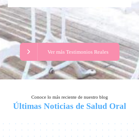
Ver más Testimonios Reales
Conoce lo más reciente de nuestro blog
Últimas Noticias de Salud Oral