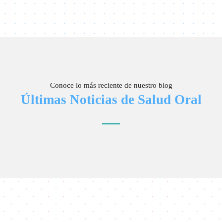
Conoce lo más reciente de nuestro blog
Últimas Noticias de Salud Oral