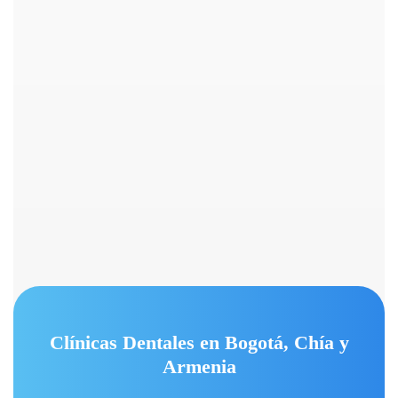
Clínicas Dentales en Bogotá, Chía y
Armenia