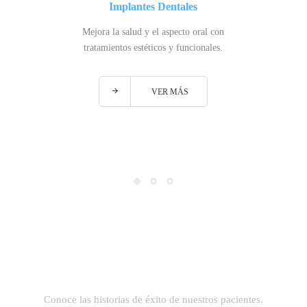
Implantes Dentales
Mejora la salud y el aspecto oral con
tratamientos estéticos y funcionales.
VER MÁS
Conoce las historias de éxito de nuestros pacientes.