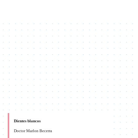
Dientes blancos
Doctor Marlon Becerra