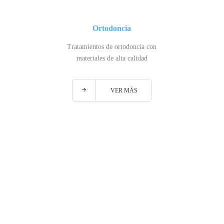
Ortodoncia
Tratamientos de ortodoncia con
materiales de alta calidad
VER MÁS