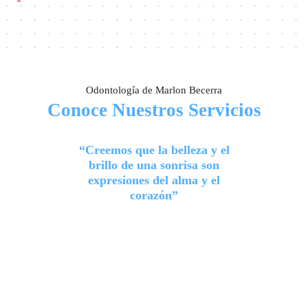
Odontología de Marlon Becerra
Conoce Nuestros Servicios
“Creemos que la belleza y el
brillo de una sonrisa son
expresiones del alma y el
corazón”