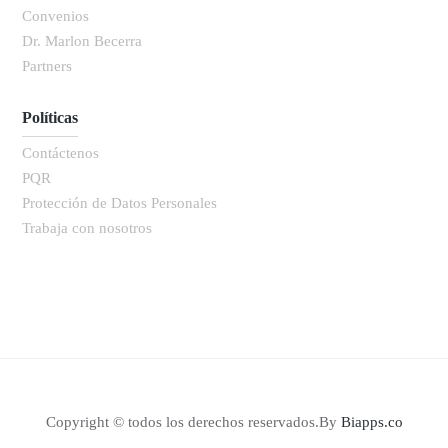
Convenios
Dr. Marlon Becerra
Partners
Políticas
Contáctenos
PQR
Protección de Datos Personales
Trabaja con nosotros
Copyright © todos los derechos reservados.By
Biapps.co