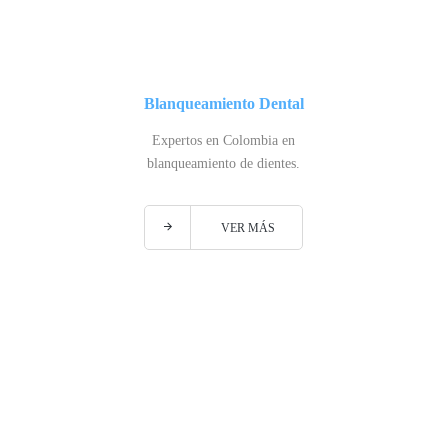
Blanqueamiento Dental
Expertos en Colombia en
blanqueamiento de dientes.
VER MÁS