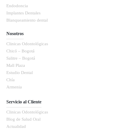
Endodoncia
Implantes Dentales
Blanqueamiento dental
Nosotros
Clinicas Odontológicas
Chicó – Bogotá
Salitre – Bogotá
Mall Plaza
Estudio Dental
Chía
Armenia
Servicio al Cliente
Clinicas Odontológicas
Blog de Salud Oral
Actualidad