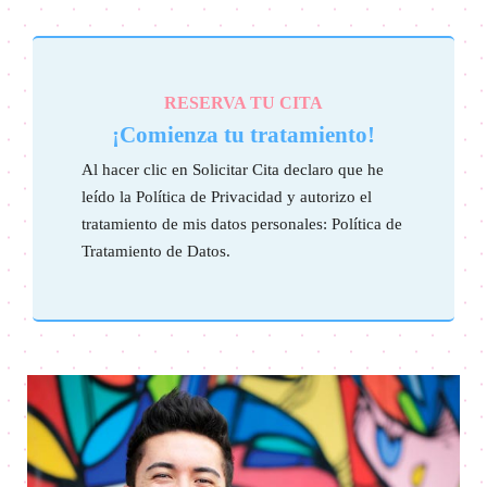
RESERVA TU CITA
¡Comienza tu tratamiento!
Al hacer clic en Solicitar Cita declaro que he
leído la Política de Privacidad y autorizo el
tratamiento de mis datos personales: Política de
Tratamiento de Datos.