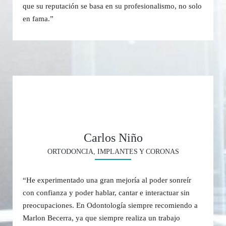
que su reputación se basa en su profesionalismo, no solo
en fama.”
Carlos Niño
ORTODONCIA, IMPLANTES Y CORONAS
“He experimentado una gran mejoría al poder sonreír
con confianza y poder hablar, cantar e interactuar sin
preocupaciones. En Odontología siempre recomiendo a
Marlon Becerra, ya que siempre realiza un trabajo