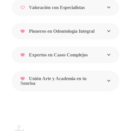
Valoración con Especialistas
Pioneros en Odontología Integral
Expertos en Casos Complejos
Unión Arte y Academia en tu
Sonrisa