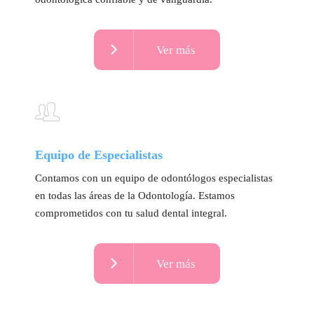
Ver más
Equipo de Especialistas
Contamos con un equipo de odontólogos especialistas
en todas las áreas de la Odontología. Estamos
comprometidos con tu salud dental integral.
Ver más