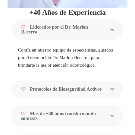
+40 Años de Experiencia
Liderados por el Dr. Marlon
Becerra
Confía en nuestro equipo de especialistas, guiados
por el reconocido Dr. Marlon Becerra, para
brindarte la mejor atención odontológica.
Protocolos de Bioseguridad Activos
Más de +40 años transformando
sonrisas.