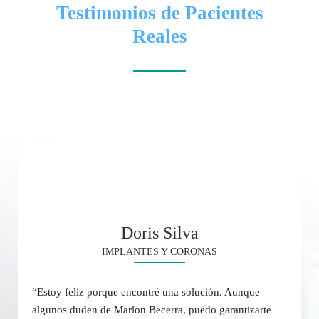
Testimonios de Pacientes
Reales
Doris Silva
IMPLANTES Y CORONAS
“Estoy feliz porque encontré una solución. Aunque
algunos duden de Marlon Becerra, puedo garantizarte