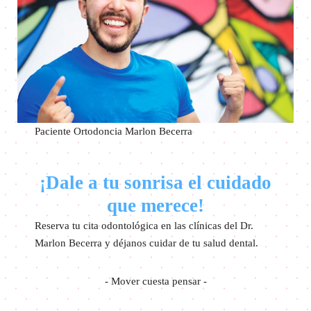
Paciente Ortodoncia Marlon Becerra
¡Dale a tu sonrisa el cuidado
que merece!
Reserva tu cita odontológica en las clínicas del Dr.
Marlon Becerra y déjanos cuidar de tu salud dental.
- Mover cuesta pensar -