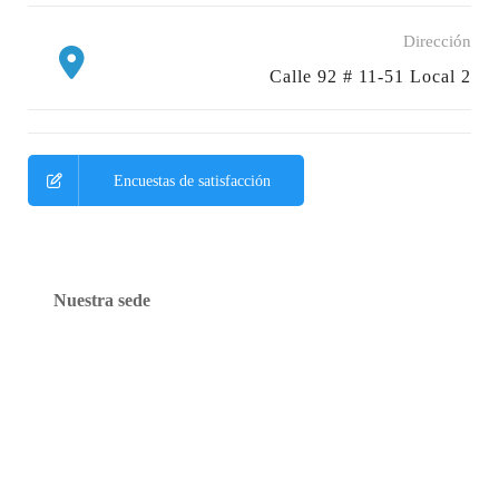
Dirección
Calle 92 # 11-51 Local 2
Encuestas de satisfacción
Nuestra sede