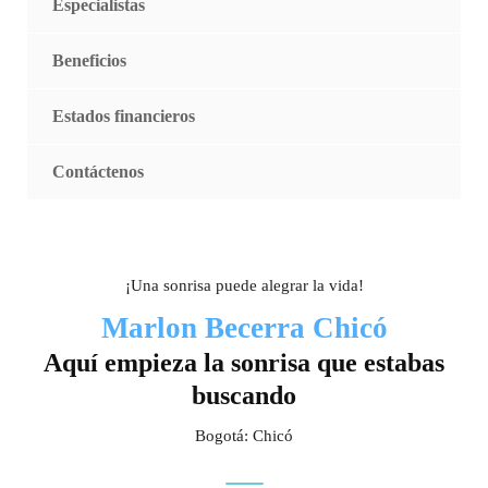
Especialistas
Beneficios
Estados financieros
Contáctenos
¡Una sonrisa puede alegrar la vida!
Marlon Becerra Chicó
Aquí empieza la sonrisa que estabas
buscando
Bogotá: Chicó