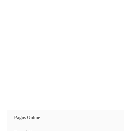
Pagos Online