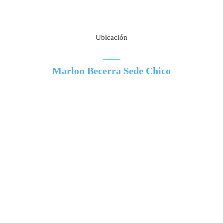
Ubicación
Marlon Becerra Sede Chico