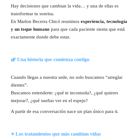
Hay decisiones que cambian la vida… y una de ellas es
transformar tu sonrisa.
En Marlon Becerra Chicó reunimos
experiencia, tecnología
y un toque humano
para que cada paciente sienta que está
exactamente donde debe estar.
🌿 Una historia que comienza contigo
Cuando llegas a nuestra sede, no solo buscamos “arreglar
dientes”.
Buscamos entenderte: ¿qué te incomoda?, ¿qué quieres
mejorar?, ¿qué sueñas ver en el espejo?
A partir de esa conversación nace un plan único para ti.
⭐ Los tratamientos que más cambian vidas