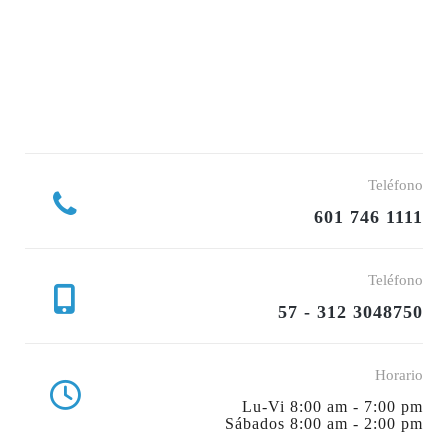
Teléfono
601 746 1111
Teléfono
57 - 312 3048750
Horario
Lu-Vi 8:00 am - 7:00 pm
Sábados 8:00 am - 2:00 pm