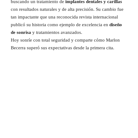
buscando un tratamiento de
implantes dentales y carillas
con resultados naturales y de alta precisión. Su cambio fue
tan impactante que una reconocida revista internacional
publicó su historia como ejemplo de excelencia en
diseño
de sonrisa
y tratamientos avanzados.
Hoy sonríe con total seguridad y comparte cómo Marlon
Becerra superó sus expectativas desde la primera cita.