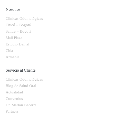
Nosotros
Clinicas Odontológicas
Chicó – Bogotá
Salitre – Bogotá
Mall Plaza
Estudio Dental
Chía
Armenia
Servicio al Cliente
Clinicas Odontológicas
Blog de Salud Oral
Actualidad
Convenios
Dr. Marlon Becerra
Partners