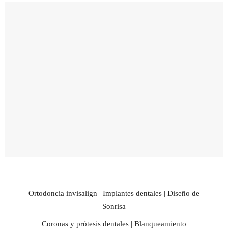
Ortodoncia invisalign | Implantes dentales | Diseño de
Sonrisa
Coronas y prótesis dentales | Blanqueamiento