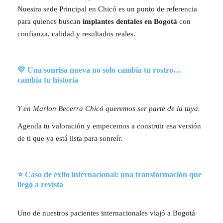
Nuestra sede Principal en Chicó es un punto de referencia
para quienes buscan
implantes dentales en Bogotá
con
confianza, calidad y resultados reales.
💛 Una sonrisa nueva no solo cambia tu rostro…
cambia tu historia
Y en Marlon Becerra Chicó queremos ser parte de la tuya.
Agenda tu valoración y empecemos a construir esa versión
de ti que ya está lista para sonreír.
⭐ Caso de éxito internacional: una transformación que
llegó a revista
Uno de nuestros pacientes internacionales viajó a Bogotá