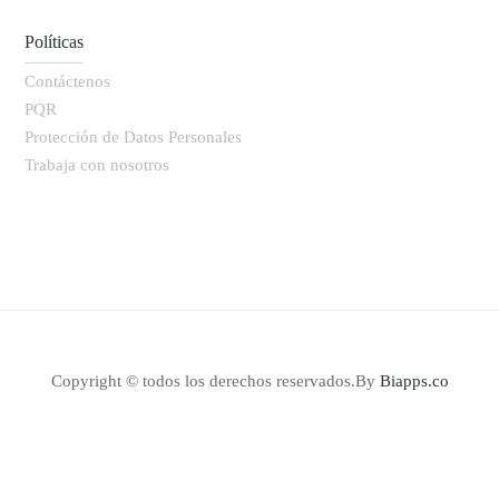
Políticas
Contáctenos
PQR
Protección de Datos Personales
Trabaja con nosotros
Copyright © todos los derechos reservados.By
Biapps.co