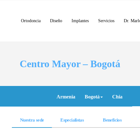
Ortodoncia
Diseño
Implantes
Servicios
Dr. Marl
Centro Mayor – Bogotá
Armenia
Bogotá
Chia
Nuestra sede
Especialistas
Beneficios