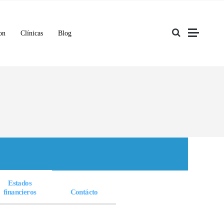
on
Clínicas
Blog
Estados
financieros
Contácto