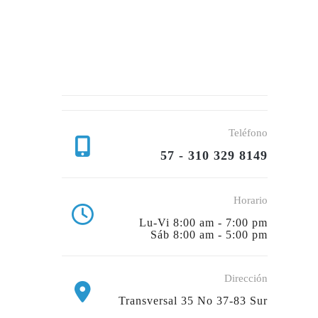
Teléfono
57 - 310 329 8149
Horario
Lu-Vi 8:00 am - 7:00 pm
Sáb 8:00 am - 5:00 pm
Dirección
Transversal 35 No 37-83 Sur