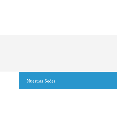
Nuestras Sedes