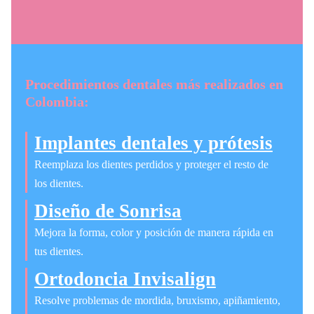
Procedimientos dentales más realizados en
Colombia:
Implantes dentales y prótesis
Reemplaza los dientes perdidos y proteger el resto de
los dientes.
Diseño de Sonrisa
Mejora la forma, color y posición de manera rápida en
tus dientes.
Ortodoncia Invisalign
Resolve problemas de mordida, bruxismo, apiñamiento,