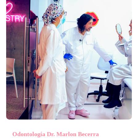
Odontología Dr. Marlon Becerra