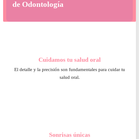
de Odontología
Cuidamos tu salud oral
El detalle y la precisión son fundamentales para cuidar tu
salud oral.
Sonrisas únicas