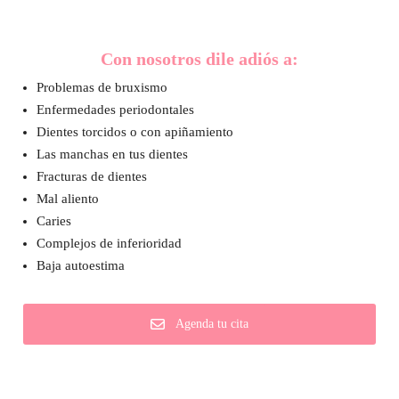
Con nosotros dile adiós a:
Problemas de bruxismo
Enfermedades periodontales
Dientes torcidos o con apiñamiento
Las manchas en tus dientes
Fracturas de dientes
Mal aliento
Caries
Complejos de inferioridad
Baja autoestima
Agenda tu cita