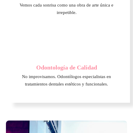
Vemos cada sonrisa como una obra de arte única e
irrepetible.
Odontología de Calidad
No improvisamos. Odontólogos especialistas en
tratamientos dentales estéticos y funcionales.