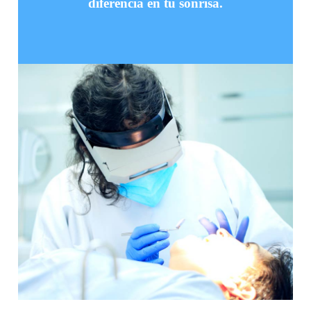
diferencia en tu sonrisa.