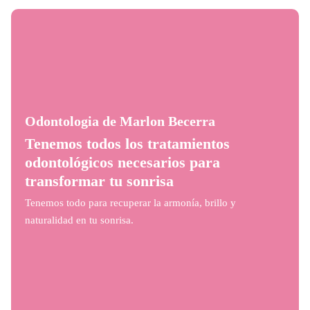
Odontologia de Marlon Becerra
Tenemos todos los tratamientos
odontológicos necesarios para
transformar tu sonrisa
Tenemos todo para recuperar la armonía, brillo y
naturalidad en tu sonrisa.