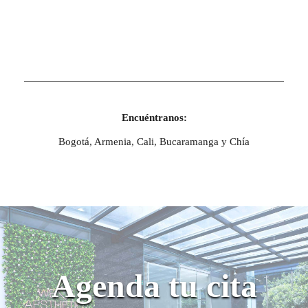
Encuéntranos:
Bogotá, Armenia, Cali, Bucaramanga y Chía
Agenda tu cita