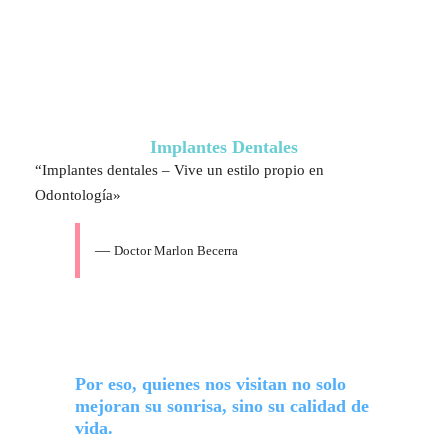
Implantes Dentales
“Implantes dentales – Vive un estilo propio en
Odontología»
—
Doctor Marlon Becerra
Por eso, quienes nos visitan no solo
mejoran su sonrisa, sino su calidad de
vida.