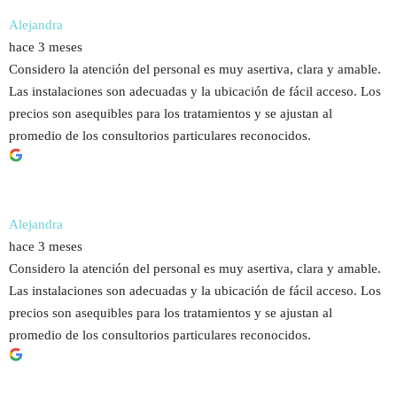
Alejandra
hace 3 meses
Considero la atención del personal es muy asertiva, clara y amable.
Las instalaciones son adecuadas y la ubicación de fácil acceso. Los
precios son asequibles para los tratamientos y se ajustan al
promedio de los consultorios particulares reconocidos.
Alejandra
hace 3 meses
Considero la atención del personal es muy asertiva, clara y amable.
Las instalaciones son adecuadas y la ubicación de fácil acceso. Los
precios son asequibles para los tratamientos y se ajustan al
promedio de los consultorios particulares reconocidos.