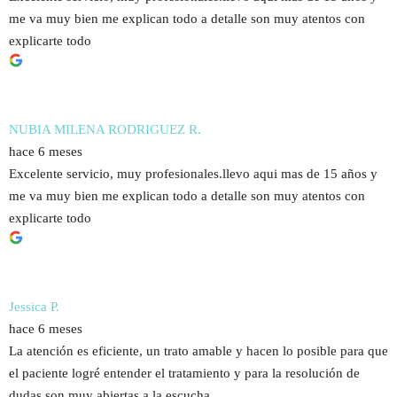
me va muy bien me explican todo a detalle son muy atentos con
explicarte todo
NUBIA MILENA RODRIGUEZ R.
hace 6 meses
Excelente servicio, muy profesionales.llevo aqui mas de 15 años y
me va muy bien me explican todo a detalle son muy atentos con
explicarte todo
Jessica P.
hace 6 meses
La atención es eficiente, un trato amable y hacen lo posible para que
el paciente logré entender el tratamiento y para la resolución de
dudas son muy abiertas a la escucha.