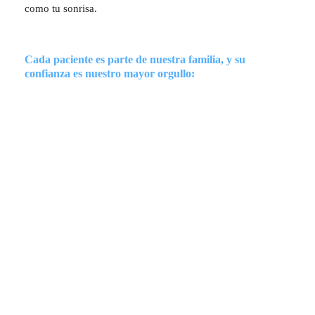
como tu sonrisa.
Cada paciente es parte de nuestra familia, y su
confianza es nuestro mayor orgullo: