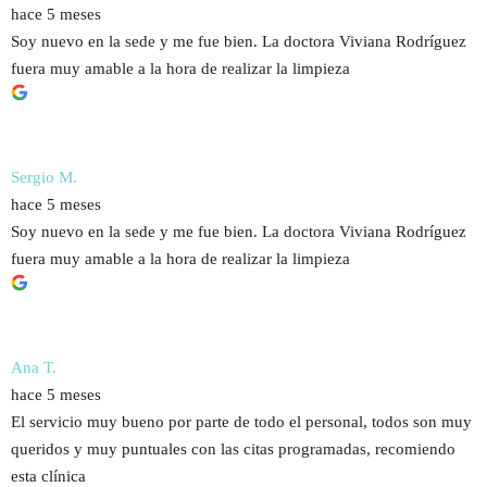
hace 5 meses
Soy nuevo en la sede y me fue bien. La doctora Viviana Rodríguez
fuera muy amable a la hora de realizar la limpieza
Sergio M.
hace 5 meses
Soy nuevo en la sede y me fue bien. La doctora Viviana Rodríguez
fuera muy amable a la hora de realizar la limpieza
Ana T.
hace 5 meses
El servicio muy bueno por parte de todo el personal, todos son muy
queridos y muy puntuales con las citas programadas, recomiendo
esta clínica