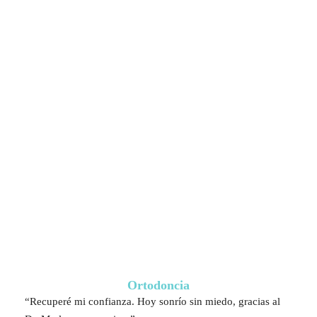
Ortodoncia
“Recuperé mi confianza. Hoy sonrío sin miedo, gracias al