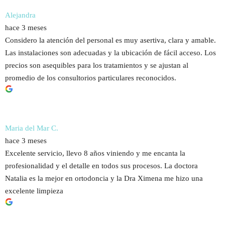
Alejandra
hace 3 meses
Considero la atención del personal es muy asertiva, clara y amable.
Las instalaciones son adecuadas y la ubicación de fácil acceso. Los
precios son asequibles para los tratamientos y se ajustan al
promedio de los consultorios particulares reconocidos.
Maria del Mar C.
hace 3 meses
Excelente servicio, llevo 8 años viniendo y me encanta la
profesionalidad y el detalle en todos sus procesos. La doctora
Natalia es la mejor en ortodoncia y la Dra Ximena me hizo una
excelente limpieza