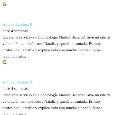
Andrea Ramirez B.
hace 4 semanas
Excelente servicio en Odontología Marlon Becerra! Tuve mi cita de
valoración con la doctora Natalia y quedé encantada. Es muy
profesional, amable y explica todo con mucha claridad. Súper
recomendados
Andrea Ramirez B.
hace 4 semanas
Excelente servicio en Odontología Marlon Becerra! Tuve mi cita de
valoración con la doctora Natalia y quedé encantada. Es muy
profesional, amable y explica todo con mucha claridad. Súper
recomendados