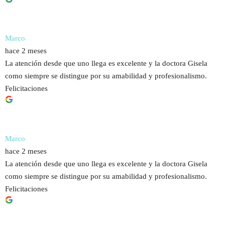
Marco
hace 2 meses
La atención desde que uno llega es excelente y la doctora Gisela
como siempre se distingue por su amabilidad y profesionalismo.
Felicitaciones
Marco
hace 2 meses
La atención desde que uno llega es excelente y la doctora Gisela
como siempre se distingue por su amabilidad y profesionalismo.
Felicitaciones