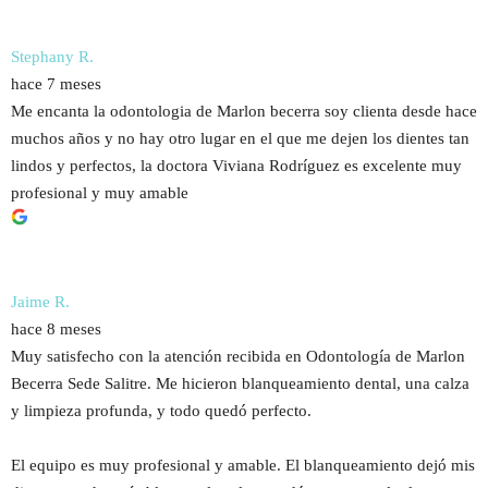
Stephany R.
hace 7 meses
Me encanta la odontologia de Marlon becerra soy clienta desde hace
muchos años y no hay otro lugar en el que me dejen los dientes tan
lindos y perfectos, la doctora Viviana Rodríguez es excelente muy
profesional y muy amable
Jaime R.
hace 8 meses
Muy satisfecho con la atención recibida en Odontología de Marlon
Becerra Sede Salitre. Me hicieron blanqueamiento dental, una calza
y limpieza profunda, y todo quedó perfecto.
El equipo es muy profesional y amable. El blanqueamiento dejó mis