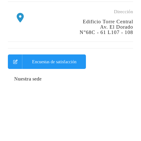
Dirección
Edificio Torre Central
Av. El Dorado
N°68C - 61 L107 - 108
Encuestas de satisfacción
Nuestra sede