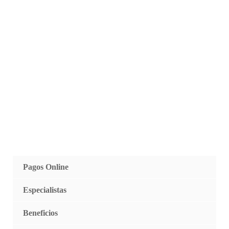
Pagos Online
Especialistas
Beneficios