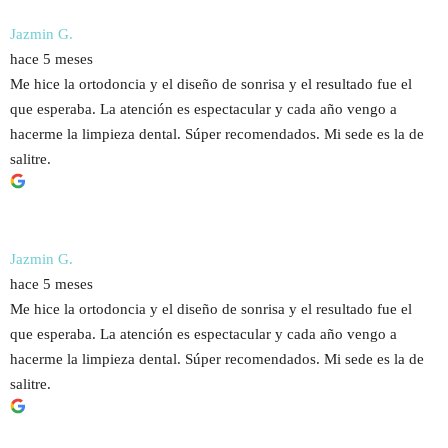
Jazmin G.
hace 5 meses
Me hice la ortodoncia y el diseño de sonrisa y el resultado fue el
que esperaba. La atención es espectacular y cada año vengo a
hacerme la limpieza dental. Súper recomendados. Mi sede es la de
salitre.
Jazmin G.
hace 5 meses
Me hice la ortodoncia y el diseño de sonrisa y el resultado fue el
que esperaba. La atención es espectacular y cada año vengo a
hacerme la limpieza dental. Súper recomendados. Mi sede es la de
salitre.