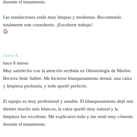
durante el tratamiento.
Las instalaciones están muy limpias y modernas. Recomiendo
totalmente este consultorio. ¡Excelente trabajo!​​​​​​​​​​​​​​​​
Jaime R.
hace 8 meses
Muy satisfecho con la atención recibida en Odontología de Marlon
Becerra Sede Salitre. Me hicieron blanqueamiento dental, una calza
y limpieza profunda, y todo quedó perfecto.
El equipo es muy profesional y amable. El blanqueamiento dejó mis
dientes mucho más blancos, la calza quedó muy natural y la
limpieza fue excelente. Me explicaron todo y me sentí muy cómodo
durante el tratamiento.