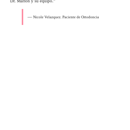
Dr. Marlon y su equipo.”
—
Nicole Velazquez. Paciente de Ortodoncia