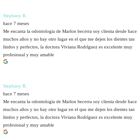
Stephany R.
hace 7 meses
Me encanta la odontologia de Marlon becerra soy clienta desde hace
muchos años y no hay otro lugar en el que me dejen los dientes tan
lindos y perfectos, la doctora Viviana Rodríguez es excelente muy
profesional y muy amable
Stephany R.
hace 7 meses
Me encanta la odontologia de Marlon becerra soy clienta desde hace
muchos años y no hay otro lugar en el que me dejen los dientes tan
lindos y perfectos, la doctora Viviana Rodríguez es excelente muy
profesional y muy amable