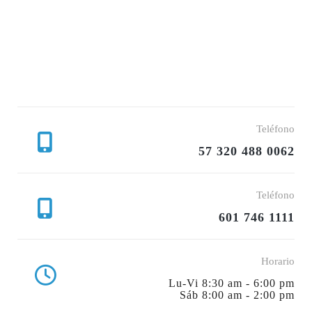
Teléfono
57 320 488 0062
Teléfono
601 746 1111
Horario
Lu-Vi 8:30 am - 6:00 pm
Sáb 8:00 am - 2:00 pm