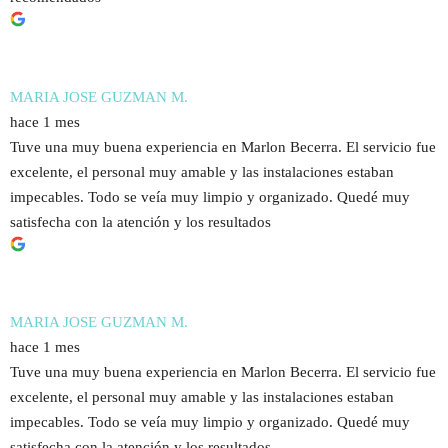
MARIA JOSE GUZMAN M.
hace 1 mes
Tuve una muy buena experiencia en Marlon Becerra. El servicio fue
excelente, el personal muy amable y las instalaciones estaban
impecables. Todo se veía muy limpio y organizado. Quedé muy
satisfecha con la atención y los resultados
MARIA JOSE GUZMAN M.
hace 1 mes
Tuve una muy buena experiencia en Marlon Becerra. El servicio fue
excelente, el personal muy amable y las instalaciones estaban
impecables. Todo se veía muy limpio y organizado. Quedé muy
satisfecha con la atención y los resultados