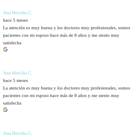
Ana Hercilia C.
hace 5 meses
La atención es muy buena y los doctores muy profesionales, somos
pacientes con mi esposo hace más de 8 años y me siento muy
satisfecha
Ana Hercilia C.
hace 5 meses
La atención es muy buena y los doctores muy profesionales, somos
pacientes con mi esposo hace más de 8 años y me siento muy
satisfecha
Ana Hercilia C.