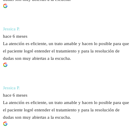
Jessica P.
hace 6 meses
La atención es eficiente, un trato amable y hacen lo posible para que
el paciente logré entender el tratamiento y para la resolución de
dudas son muy abiertas a la escucha.
Jessica P.
hace 6 meses
La atención es eficiente, un trato amable y hacen lo posible para que
el paciente logré entender el tratamiento y para la resolución de
dudas son muy abiertas a la escucha.