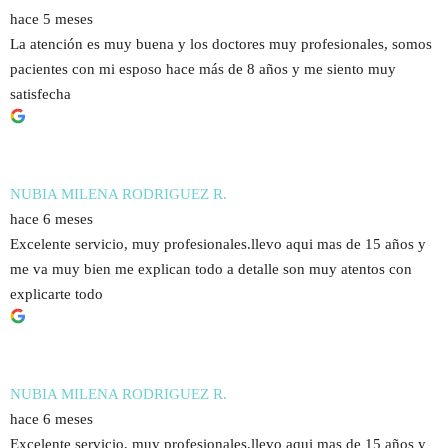
hace 5 meses
La atención es muy buena y los doctores muy profesionales, somos
pacientes con mi esposo hace más de 8 años y me siento muy
satisfecha
NUBIA MILENA RODRIGUEZ R.
hace 6 meses
Excelente servicio, muy profesionales.llevo aqui mas de 15 años y
me va muy bien me explican todo a detalle son muy atentos con
explicarte todo
NUBIA MILENA RODRIGUEZ R.
hace 6 meses
Excelente servicio, muy profesionales.llevo aqui mas de 15 años y