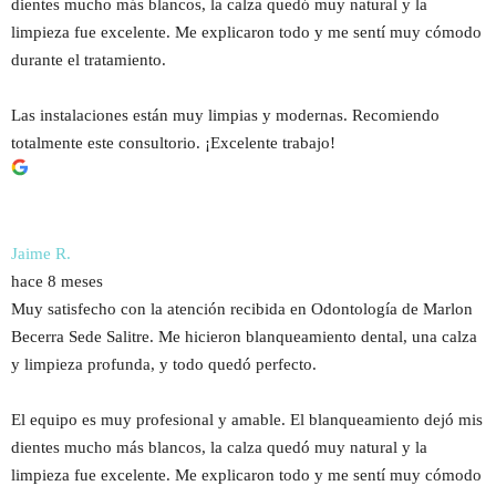
dientes mucho más blancos, la calza quedó muy natural y la
limpieza fue excelente. Me explicaron todo y me sentí muy cómodo
durante el tratamiento.
Las instalaciones están muy limpias y modernas. Recomiendo
totalmente este consultorio. ¡Excelente trabajo!​​​​​​​​​​​​​​​​
Jaime R.
hace 8 meses
Muy satisfecho con la atención recibida en Odontología de Marlon
Becerra Sede Salitre. Me hicieron blanqueamiento dental, una calza
y limpieza profunda, y todo quedó perfecto.
El equipo es muy profesional y amable. El blanqueamiento dejó mis
dientes mucho más blancos, la calza quedó muy natural y la
limpieza fue excelente. Me explicaron todo y me sentí muy cómodo