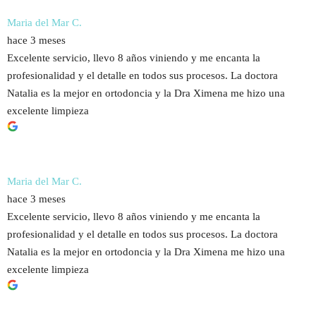
Maria del Mar C.
hace 3 meses
Excelente servicio, llevo 8 años viniendo y me encanta la
profesionalidad y el detalle en todos sus procesos. La doctora
Natalia es la mejor en ortodoncia y la Dra Ximena me hizo una
excelente limpieza
Maria del Mar C.
hace 3 meses
Excelente servicio, llevo 8 años viniendo y me encanta la
profesionalidad y el detalle en todos sus procesos. La doctora
Natalia es la mejor en ortodoncia y la Dra Ximena me hizo una
excelente limpieza