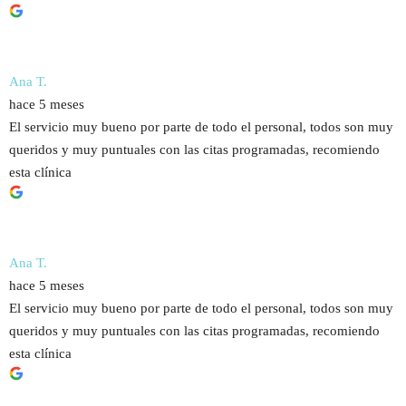
Ana T.
hace 5 meses
El servicio muy bueno por parte de todo el personal, todos son muy
queridos y muy puntuales con las citas programadas, recomiendo
esta clínica
Ana T.
hace 5 meses
El servicio muy bueno por parte de todo el personal, todos son muy
queridos y muy puntuales con las citas programadas, recomiendo
esta clínica