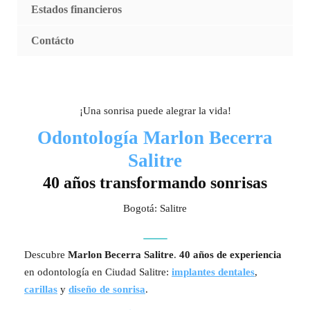
Estados financieros
Contácto
¡Una sonrisa puede alegrar la vida!
Odontología Marlon Becerra
Salitre
40 años transformando sonrisas
Bogotá: Salitre
Descubre
Marlon Becerra Salitre
.
40 años de experiencia
en odontología en Ciudad Salitre:
implantes dentales
,
carillas
y
diseño de sonrisa
.