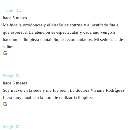
Jazmin G.
hace 5 meses
Me hice la ortodoncia y el diseño de sonrisa y el resultado fue el
que esperaba. La atención es espectacular y cada año vengo a
hacerme la limpieza dental. Súper recomendados. Mi sede es la de
salitre.
Sergio M.
hace 5 meses
Soy nuevo en la sede y me fue bien. La doctora Viviana Rodríguez
fuera muy amable a la hora de realizar la limpieza
Sergio M.