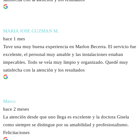
MARIA JOSE GUZMAN M.
hace 1 mes
Tuve una muy buena experiencia en Marlon Becerra. El servicio fue
excelente, el personal muy amable y las instalaciones estaban
impecables. Todo se veía muy limpio y organizado. Quedé muy
satisfecha con la atención y los resultados
Marco
hace 2 meses
La atención desde que uno llega es excelente y la doctora Gisela
como siempre se distingue por su amabilidad y profesionalismo.
Felicitaciones