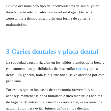
Lo que ocasiona otro tipo de inconvenientes de salud, ya no
directamente relacionados con la odontología. Atacar la
xerostomía a tiempo es también una forma de evitar la
malnutrición.
3 Caries dentales y placa dental
La sequedad causa irritación en los tejidos blandos de la boca y
esto aumenta las posibilidades de desarrollar
caries
y placa
dental. En general, toda la higiene bucal se ve afectada por este
problema.
Por eso es que en los casos de xerostomía irreversible, se
aconseja mantener la boca hidratada e incrementar los hábitos
de higiene. Mientras que, cuando es reversible, se recomienda
actuar rápido para evitar futuros daños en los dientes.