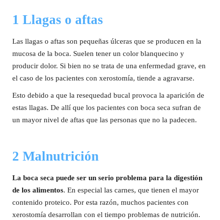
1 Llagas o aftas
Las llagas o aftas son pequeñas úlceras que se producen en la
mucosa de la boca. Suelen tener un color blanquecino y
producir dolor. Si bien no se trata de una enfermedad grave, en
el caso de los pacientes con xerostomía, tiende a agravarse.
Esto debido a que la resequedad bucal provoca la aparición de
estas llagas. De allí que los pacientes con boca seca sufran de
un mayor nivel de aftas que las personas que no la padecen.
2 Malnutrición
La boca seca puede ser un serio problema para la digestión
de los alimentos
. En especial las carnes, que tienen el mayor
contenido proteico. Por esta razón, muchos pacientes con
xerostomía desarrollan con el tiempo problemas de nutrición.