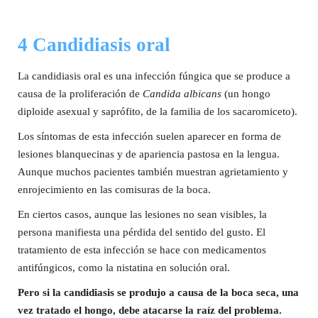
4 Candidiasis oral
La candidiasis oral es una infección fúngica que se produce a
causa de la proliferación de
Candida albicans
(un hongo
diploide asexual y saprófito, de la familia de los sacaromiceto).
Los síntomas de esta infección suelen aparecer en forma de
lesiones blanquecinas y de apariencia pastosa en la lengua.
Aunque muchos pacientes también muestran agrietamiento y
enrojecimiento en las comisuras de la boca.
En ciertos casos, aunque las lesiones no sean visibles, la
persona manifiesta una pérdida del sentido del gusto. El
tratamiento de esta infección se hace con medicamentos
antifúngicos, como la nistatina en solución oral.
Pero si la candidiasis se produjo a causa de la boca seca, una
vez tratado el hongo, debe atacarse la raíz del problema.