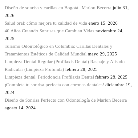
Diseño de sonrisa y carillas en Bogotá | Marlon Becerra
julio 31,
2026
Salud oral: cómo mejora tu calidad de vida
enero 15, 2026
40 Años Creando Sonrisas que Cambian Vidas
noviembre 24,
2025
Turismo Odontológico en Colombia: Carillas Dentales y
Tratamientos Estéticos de Calidad Mundial
mayo 29, 2025
Limpieza Dental Regular (Profilaxis Dental) Raspaje y Alisado
Radicular (Limpieza Profunda)
febrero 28, 2025
Limpieza dental: Periodoncia Profilaxis Dental
febrero 28, 2025
¡Completa tu sonrisa perfecta con coronas dentales!
diciembre 19,
2024
Diseño de Sonrisa Perfecto con Odontología de Marlon Becerra
agosto 14, 2024