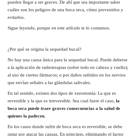
pueden llegar a ser graves. De ahí que sea importante saber
cuáles son los peligros de una boca seca, cómo prevenirlos y
evitarlos.
Sigue leyendo, porque en este artículo te lo contamos.
¿Por qué se origina la sequedad bucal?
No hay una causa única para la sequedad bucal. Puede deberse
a la aplicación de radioterapias (sobre todo en cabeza y cuello);
al uso de ciertos fármacos; o por daños sufridos en los nervios
que envían señales a las glándulas salivales.
En tal sentido, existen dos tipos de xerostomía: La que es
reversible y la que es irreversible. Sea cual fuere el caso,
la
boca seca puede traer graves consecuencias a la salud de
quienes la padecen
.
En los casos donde sufrir de boca seca es reversible, se debe
optar por atacar las causas. En principio, eliminando el factor