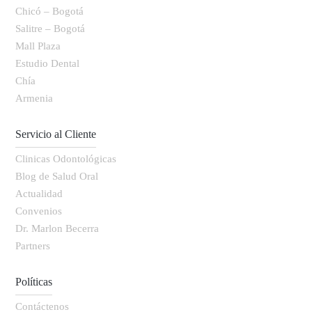
Chicó – Bogotá
Salitre – Bogotá
Mall Plaza
Estudio Dental
Chía
Armenia
Servicio al Cliente
Clinicas Odontológicas
Blog de Salud Oral
Actualidad
Convenios
Dr. Marlon Becerra
Partners
Políticas
Contáctenos