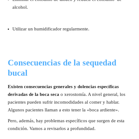
alcohol.
Utilizar un humidificador regularmente.
Consecuencias de la sequedad
bucal
Existen consecuencias generales y dolencias específicas
derivadas de la boca seca
o xerostomía. A nivel general, los
pacientes pueden sufrir incomodidades al comer y hablar.
Algunos pacientes llaman a esto tener la «boca ardiente».
Pero, además, hay problemas específicos que surgen de esta
condición. Vamos a revisarlos a profundidad.