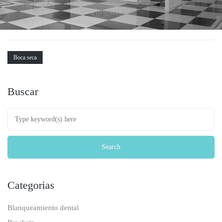
Boca seca
Buscar
Categorias
Blanqueamiento dental