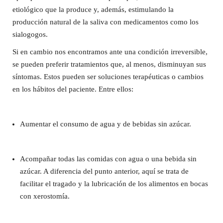
etiológico que la produce y, además, estimulando la
producción natural de la saliva con medicamentos como los
sialogogos.
Si en cambio nos encontramos ante una condición irreversible,
se pueden preferir tratamientos que, al menos, disminuyan sus
síntomas. Estos pueden ser soluciones terapéuticas o cambios
en los hábitos del paciente. Entre ellos:
Aumentar el consumo de agua y de bebidas sin azúcar.
Acompañar todas las comidas con agua o una bebida sin
azúcar. A diferencia del punto anterior, aquí se trata de
facilitar el tragado y la lubricación de los alimentos en bocas
con xerostomía.