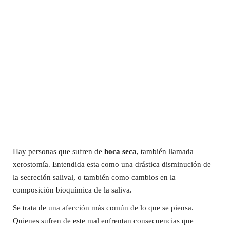
Hay personas que sufren de
boca seca
, también llamada
xerostomía. Entendida esta como una drástica disminución de
la secreción salival, o también como cambios en la
composición bioquímica de la saliva.
Se trata de una afección más común de lo que se piensa.
Quienes sufren de este mal enfrentan consecuencias que