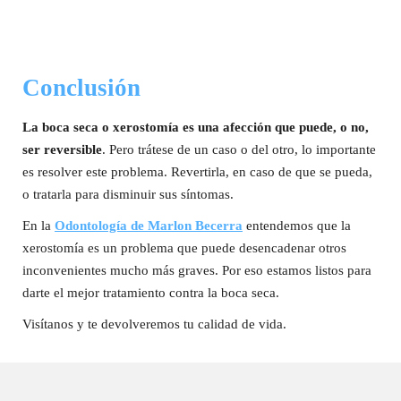
Conclusión
La boca seca o xerostomía es una afección que puede, o no,
ser reversible
. Pero trátese de un caso o del otro, lo importante
es resolver este problema. Revertirla, en caso de que se pueda,
o tratarla para disminuir sus síntomas.
En la
Odontología de Marlon Becerra
entendemos que la
xerostomía es un problema que puede desencadenar otros
inconvenientes mucho más graves. Por eso estamos listos para
darte el mejor tratamiento contra la boca seca.
Visítanos y te devolveremos tu calidad de vida.