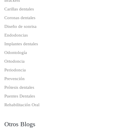
Brackets
Carillas dentales
Coronas dentales
Diseño de sonrisa
Endodoncias
Implantes dentales
Odontología
Ortodoncia
Periodoncia
Prevención
Prótesis dentales
Puentes Dentales
Rehabilitación Oral
Otros Blogs