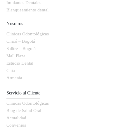
Implantes Dentales
Blanqueamiento dental
Nosotros
Clinicas Odontológicas
Chicó – Bogotá
Salitre – Bogotá
Mall Plaza
Estudio Dental
Chía
Armenia
Servicio al Cliente
Clinicas Odontológicas
Blog de Salud Oral
Actualidad
Convenios