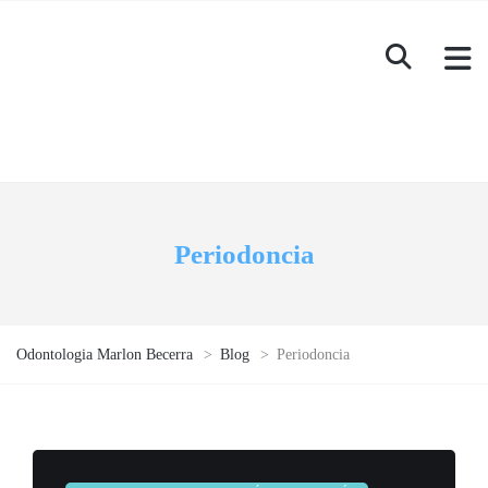
Periodoncia
Odontologia Marlon Becerra
>
Blog
>
Periodoncia