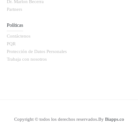
Dr. Marlon Becerra
Partners
Políticas
Contáctenos
PQR
Protección de Datos Personales
Trabaja con nosotros
Copyright © todos los derechos reservados.By
Biapps.co