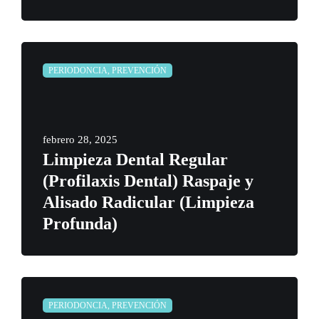
PERIODONCIA, PREVENCIÓN
febrero 28, 2025
Limpieza Dental Regular
(Profilaxis Dental) Raspaje y
Alisado Radicular (Limpieza
Profunda)
PERIODONCIA, PREVENCIÓN