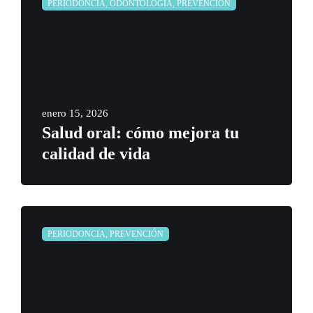
PERIODONCIA, ODONTOLOGÍA, PREVENCIÓN
enero 15, 2026
Salud oral: cómo mejora tu
calidad de vida
PERIODONCIA, PREVENCIÓN