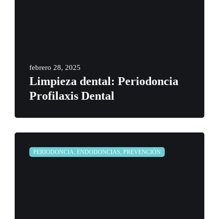
febrero 28, 2025
Limpieza dental: Periodoncia
Profilaxis Dental
PERIODONCIA, ENDODONCIAS, PREVENCIÓN