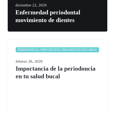
diciembre 22, 2020
Enfermedad periodontal
movimiento de dientes
PERIODONCIA, PREVENCIÓN, REHABILITACIÓN ORAL
febrero 26, 2020
Importancia de la periodoncia
en tu salud bucal