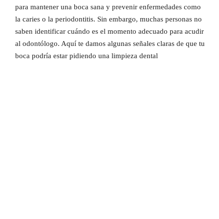
para mantener una boca sana y prevenir enfermedades como
la caries o la periodontitis. Sin embargo, muchas personas no
saben identificar cuándo es el momento adecuado para acudir
al odontólogo. Aquí te damos algunas señales claras de que tu
boca podría estar pidiendo una limpieza dental