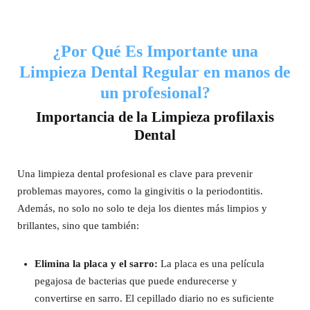
¿Por Qué Es Importante una
Limpieza Dental Regular en manos de
un profesional?
Importancia de la Limpieza profilaxis
Dental
Una limpieza dental profesional es clave para prevenir
problemas mayores, como la gingivitis o la periodontitis.
Además, no solo no solo te deja los dientes más limpios y
brillantes, sino que también:
Elimina la placa y el sarro:
La placa es una película
pegajosa de bacterias que puede endurecerse y
convertirse en sarro. El cepillado diario no es suficiente