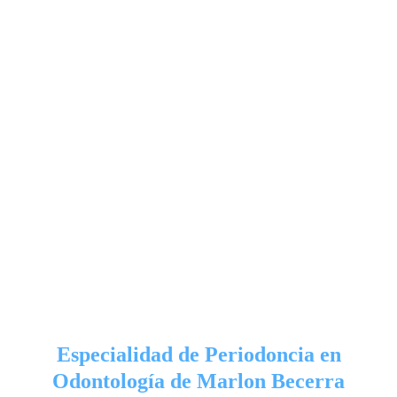
Especialidad de Periodoncia en
Odontología de Marlon Becerra