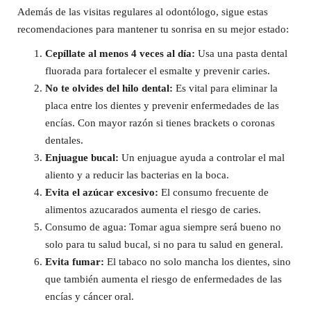
Además de las visitas regulares al odontólogo, sigue estas
recomendaciones para mantener tu sonrisa en su mejor estado:
Cepíllate al menos 4 veces al día:
Usa una pasta dental
fluorada para fortalecer el esmalte y prevenir caries.
No te olvides del hilo dental:
Es vital para eliminar la
placa entre los dientes y prevenir enfermedades de las
encías. Con mayor razón si tienes brackets o coronas
dentales.
Enjuague bucal:
Un enjuague ayuda a controlar el mal
aliento y a reducir las bacterias en la boca.
Evita el azúcar excesivo:
El consumo frecuente de
alimentos azucarados aumenta el riesgo de caries.
Consumo de agua: Tomar agua siempre será bueno no
solo para tu salud bucal, si no para tu salud en general.
Evita fumar:
El tabaco no solo mancha los dientes, sino
que también aumenta el riesgo de enfermedades de las
encías y cáncer oral.