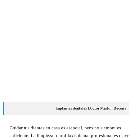
Implantes dentales Doctor Marlon Becerra
Cuidar tus dientes en casa es esencial, pero no siempre es
suficiente. La limpieza o profilaxis dental profesional es clave