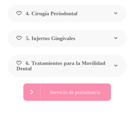
4. Cirugía Periodontal
5. Injertos Gingivales
6. Tratamientos para la Movilidad
Dental
Servicio de periodoncia