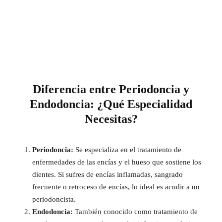
Diferencia entre Periodoncia y
Endodoncia: ¿Qué Especialidad
Necesitas?
Periodoncia:
Se especializa en el tratamiento de
enfermedades de las encías y el hueso que sostiene los
dientes. Si sufres de encías inflamadas, sangrado
frecuente o retroceso de encías, lo ideal es acudir a un
periodoncista.
Endodoncia:
También conocido como tratamiento de