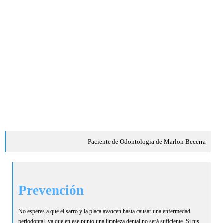
Paciente de Odontologia de Marlon Becerra
Prevención
No esperes a que el sarro y la placa avancen hasta causar una enfermedad
periodontal, ya que en ese punto una limpieza dental no será suficiente. Si tus