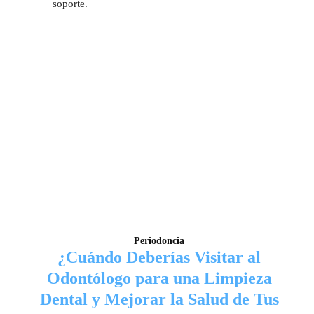
soporte.
Periodoncia
¿Cuándo Deberías Visitar al
Odontólogo para una Limpieza
Dental y Mejorar la Salud de Tus