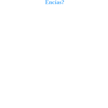
Encías?