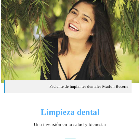
Paciente de implantes dentales Marlon Becerra
Limpieza dental
- Una inversión en tu salud y bienestar -