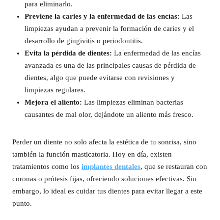
para eliminarlo.
Previene la caries y la enfermedad de las encías:
Las
limpiezas ayudan a prevenir la formación de caries y el
desarrollo de gingivitis o periodontitis.
Evita la pérdida de dientes:
La enfermedad de las encías
avanzada es una de las principales causas de pérdida de
dientes, algo que puede evitarse con revisiones y
limpiezas regulares.
Mejora el aliento:
Las limpiezas eliminan bacterias
causantes de mal olor, dejándote un aliento más fresco.
Perder un diente no solo afecta la estética de tu sonrisa, sino
también la función masticatoria. Hoy en día, existen
tratamientos como los
implantes dentales
, que se restauran con
coronas o prótesis fijas, ofreciendo soluciones efectivas. Sin
embargo, lo ideal es cuidar tus dientes para evitar llegar a este
punto.