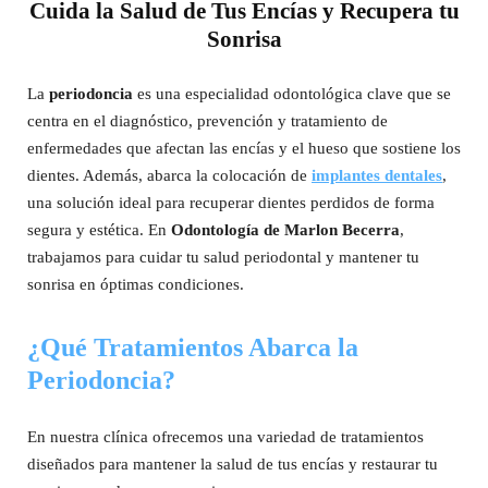
Cuida la Salud de Tus Encías y Recupera tu
Sonrisa
La
periodoncia
es una especialidad odontológica clave que se
centra en el diagnóstico, prevención y tratamiento de
enfermedades que afectan las encías y el hueso que sostiene los
dientes. Además, abarca la colocación de
implantes dentales
,
una solución ideal para recuperar dientes perdidos de forma
segura y estética. En
Odontología de Marlon Becerra
,
trabajamos para cuidar tu salud periodontal y mantener tu
sonrisa en óptimas condiciones.
¿Qué Tratamientos Abarca la
Periodoncia?
En nuestra clínica ofrecemos una variedad de tratamientos
diseñados para mantener la salud de tus encías y restaurar tu