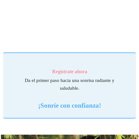
Regístrate ahora
Da el primer paso hacia una sonrisa radiante y
saludable.
¡Sonríe con confianza!