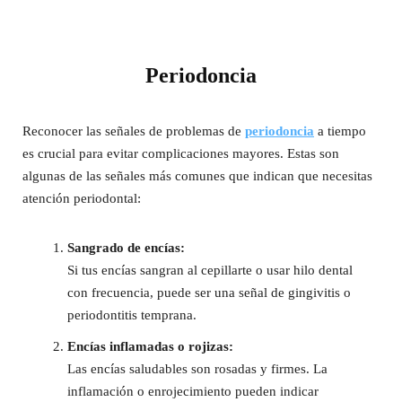
Periodoncia
Reconocer las señales de problemas de
periodoncia
a tiempo
es crucial para evitar complicaciones mayores. Estas son
algunas de las señales más comunes que indican que necesitas
atención periodontal:
Sangrado de encías:
Si tus encías sangran al cepillarte o usar hilo dental
con frecuencia, puede ser una señal de gingivitis o
periodontitis temprana.
Encías inflamadas o rojizas:
Las encías saludables son rosadas y firmes. La
inflamación o enrojecimiento pueden indicar