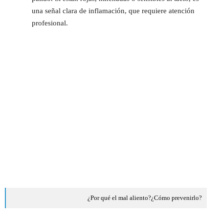
una señal clara de inflamación, que requiere atención
profesional.
¿Por qué el mal aliento?¿Cómo prevenirlo?