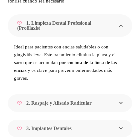
sonrisa cuando sea necesario:
1. Limpieza Dental Profesional
(Profilaxis)
Ideal para pacientes con encías saludables o con
gingivitis leve. Este tratamiento elimina la placa y el
sarro que se acumulan
por encima de la línea de las
encías
y es clave para prevenir enfermedades más
graves.
2. Raspaje y Alisado Radicular
3. Implantes Dentales