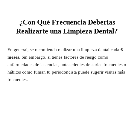
¿Con Qué Frecuencia Deberías
Realizarte una Limpieza Dental?
En general, se recomienda realizar una limpieza dental cada
6
meses
. Sin embargo, si tienes factores de riesgo como
enfermedades de las encías, antecedentes de caries frecuentes o
hábitos como fumar, tu periodoncista puede sugerir visitas más
frecuentes.