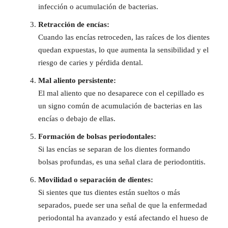
infección o acumulación de bacterias.
Retracción de encías:
Cuando las encías retroceden, las raíces de los dientes
quedan expuestas, lo que aumenta la sensibilidad y el
riesgo de caries y pérdida dental.
Mal aliento persistente:
El mal aliento que no desaparece con el cepillado es
un signo común de acumulación de bacterias en las
encías o debajo de ellas.
Formación de bolsas periodontales:
Si las encías se separan de los dientes formando
bolsas profundas, es una señal clara de periodontitis.
Movilidad o separación de dientes:
Si sientes que tus dientes están sueltos o más
separados, puede ser una señal de que la enfermedad
periodontal ha avanzado y está afectando el hueso de