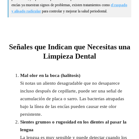
encías ya muestran signos de problemas, existen tratamientos como
el raspado
y alisado radicular
para controlar y mejorar la salud periodontal.
Señales que Indican que Necesitas una
Limpieza Dental
Mal olor en la boca (halitosis)
Si notas un aliento desagradable que no desaparece
incluso después de cepillarte, puede ser una señal de
acumulación de placa o sarro. Las bacterias atrapadas
bajo la línea de las encías pueden causar este olor
persistente.
Sientes grumos o rugosidad en los dientes al pasar la
lengua
La lengua es muy sensible y puede detectar cuando los