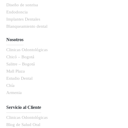
Diseño de sonrisa
Endodoncia
Implantes Dentales
Blanqueamiento dental
Nosotros
Clinicas Odontológicas
Chicó – Bogotá
Salitre – Bogotá
Mall Plaza
Estudio Dental
Chía
Armenia
Servicio al Cliente
Clinicas Odontológicas
Blog de Salud Oral