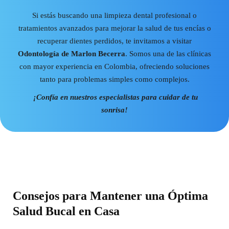
Si estás buscando una limpieza dental profesional o
tratamientos avanzados para mejorar la salud de tus encías o
recuperar dientes perdidos, te invitamos a visitar
Odontología de Marlon Becerra
. Somos una de las clínicas
con mayor experiencia en Colombia, ofreciendo soluciones
tanto para problemas simples como complejos.
¡Confía en nuestros especialistas para cuidar de tu
sonrisa!
Consejos para Mantener una Óptima
Salud Bucal en Casa