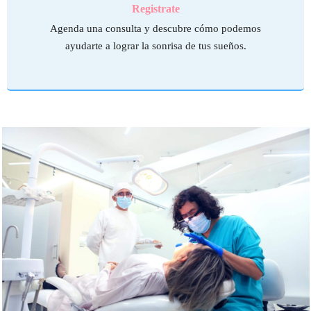
Registrate
Agenda una consulta y descubre cómo podemos
ayudarte a lograr la sonrisa de tus sueños.