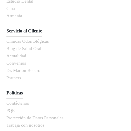
Estudio Dental
Chía
Armenia
Servicio al Cliente
Clinicas Odontológicas
Blog de Salud Oral
Actualidad
Convenios
Dr. Marlon Becerra
Partners
Políticas
Contáctenos
PQR
Protección de Datos Personales
Trabaja con nosotros