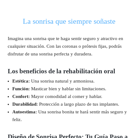
La sonrisa que siempre soñaste
Imagina una sonrisa que te haga sentir seguro y atractivo en
cualquier situación. Con las coronas o prótesis fijas, podrás
disfrutar de una sonrisa perfecta y duradera.
Los beneficios de la rehabilitación oral
Estética:
Una sonrisa natural y armoniosa.
Función:
Masticar bien y hablar sin limitaciones.
Confort:
Mayor comodidad al comer y hablar.
Durabilidad:
Protección a largo plazo de tus implantes.
Autoestima:
Una sonrisa bonita te hará sentir más seguro y
feliz.
Diseño de Sonrisa Perfecto: Tu Guía Paso a