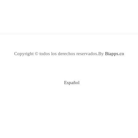
Copyright © todos los derechos reservados.By
Biapps.co
Español