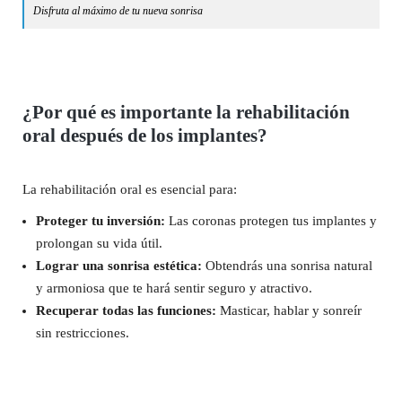
Disfruta al máximo de tu nueva sonrisa
¿Por qué es importante la rehabilitación
oral después de los implantes?
La rehabilitación oral es esencial para:
Proteger tu inversión:
Las coronas protegen tus implantes y
prolongan su vida útil.
Lograr una sonrisa estética:
Obtendrás una sonrisa natural
y armoniosa que te hará sentir seguro y atractivo.
Recuperar todas las funciones:
Masticar, hablar y sonreír
sin restricciones.