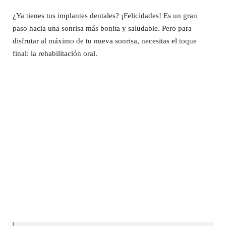
¿Ya tienes tus implantes dentales? ¡Felicidades! Es un gran
paso hacia una sonrisa más bonita y saludable. Pero para
disfrutar al máximo de tu nueva sonrisa, necesitas el toque
final: la rehabilitación oral.