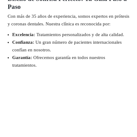
Paso
Con más de 35 años de experiencia, somos expertos en prótesis
y coronas dentales. Nuestra clínica es reconocida por:
Excelencia:
Tratamientos personalizados y de alta calidad.
Confianza:
Un gran número de pacientes internacionales
confían en nosotros.
Garantía:
Ofrecemos garantía en todos nuestros
tratamientos.