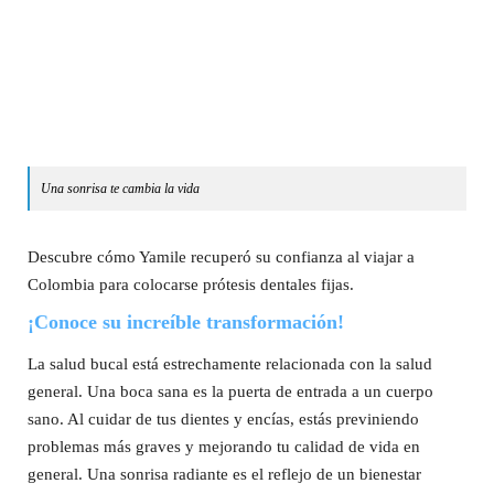
Una sonrisa te cambia la vida
Descubre cómo Yamile recuperó su confianza al viajar a
Colombia para colocarse prótesis dentales fijas.
¡Conoce su increíble transformación!
La salud bucal está estrechamente relacionada con la salud
general. Una boca sana es la puerta de entrada a un cuerpo
sano. Al cuidar de tus dientes y encías, estás previniendo
problemas más graves y mejorando tu calidad de vida en
general. Una sonrisa radiante es el reflejo de un bienestar