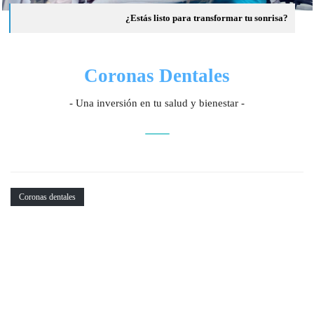
¿Estás listo para transformar tu sonrisa?
Coronas Dentales
- Una inversión en tu salud y bienestar -
Coronas dentales