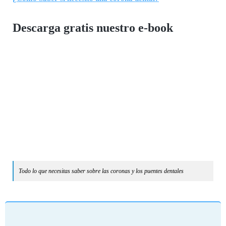
Descarga gratis nuestro e-book
Todo lo que necesitas saber sobre las coronas y los puentes dentales