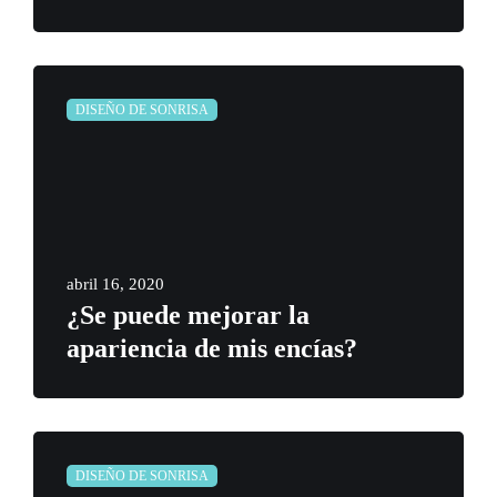
DISEÑO DE SONRISA
abril 16, 2020
¿Se puede mejorar la
apariencia de mis encías?
DISEÑO DE SONRISA