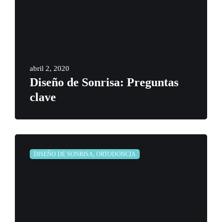
abril 2, 2020
Diseño de Sonrisa: Preguntas
clave
DISEÑO DE SONRISA, ORTODONCIA