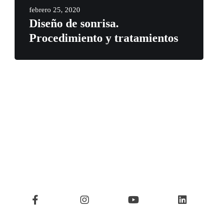
febrero 25, 2020
Diseño de sonrisa.
Procedimiento y tratamientos