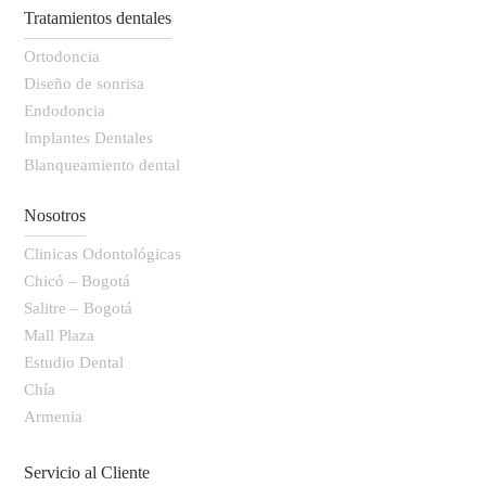
Tratamientos dentales
Ortodoncia
Diseño de sonrisa
Endodoncia
Implantes Dentales
Blanqueamiento dental
Nosotros
Clinicas Odontológicas
Chicó – Bogotá
Salitre – Bogotá
Mall Plaza
Estudio Dental
Chía
Armenia
Servicio al Cliente