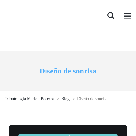
Diseño de sonrisa
Odontologia Marlon Becerra
>
Blog
>
Diseño de sonrisa