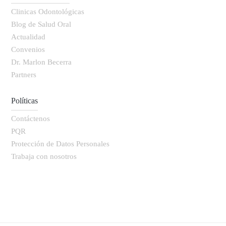
Clinicas Odontológicas
Blog de Salud Oral
Actualidad
Convenios
Dr. Marlon Becerra
Partners
Políticas
Contáctenos
PQR
Protección de Datos Personales
Trabaja con nosotros