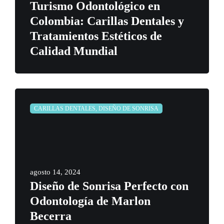
Turismo Odontológico en
Colombia: Carillas Dentales y
Tratamientos Estéticos de
Calidad Mundial
CARILLAS DENTALES, DISEÑO DE SONRISA
agosto 14, 2024
Diseño de Sonrisa Perfecto con
Odontología de Marlon
Becerra