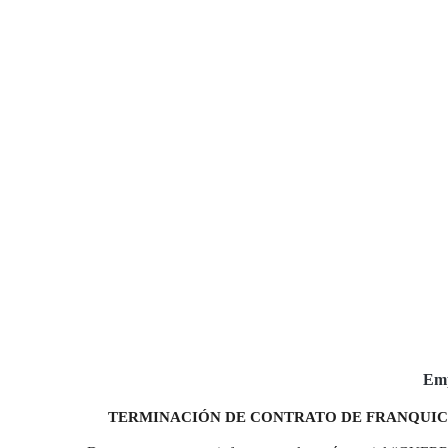
Emp
TERMINACIÓN DE CONTRATO DE FRANQUIC