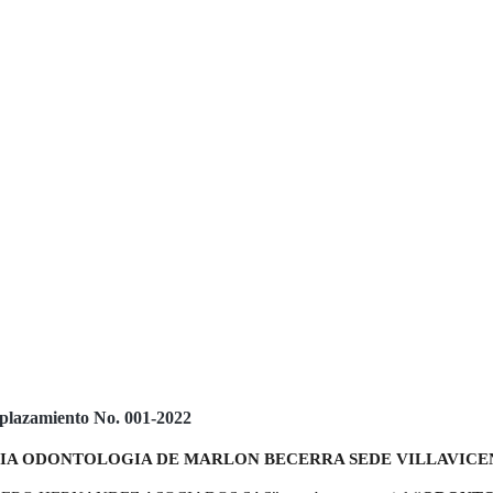
lazamiento No. 001-2022
IA ODONTOLOGIA DE MARLON BECERRA SEDE VILLAVICE