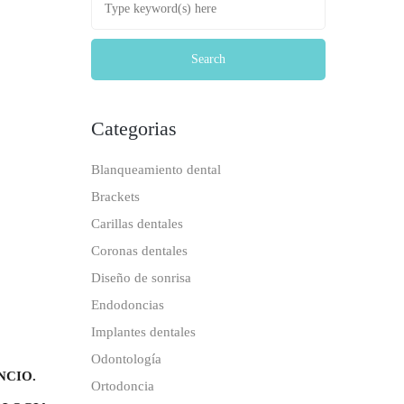
Categorias
Blanqueamiento dental
Brackets
Carillas dentales
Coronas dentales
Diseño de sonrisa
Endodoncias
Implantes dentales
Odontología
NCIO.
Ortodoncia