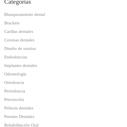
Categorias
Blanqueamiento dental
Brackets
Carillas dentales
Coronas dentales
Diseño de sonrisa
Endodoncias
Implantes dentales
Odontología
Ortodoncia
Periodoncia
Prevención
Prótesis dentales
Puentes Dentales
Rehabilitación Oral