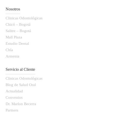
Nosotros
Clinicas Odontológicas
Chicó – Bogotá
Salitre – Bogotá
Mall Plaza
Estudio Dental
Chía
Armenia
Servicio al Cliente
Clinicas Odontológicas
Blog de Salud Oral
Actualidad
Convenios
Dr. Marlon Becerra
Partners