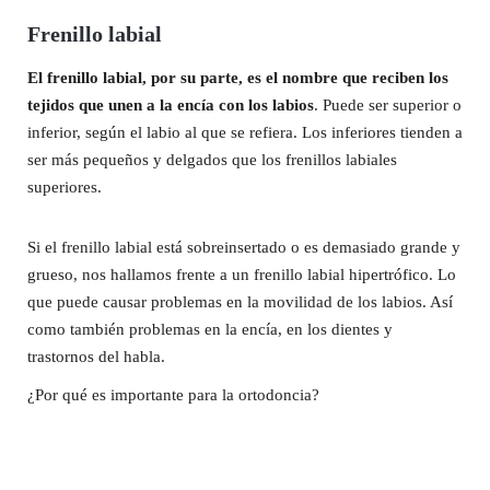
Frenillo labial
El frenillo labial, por su parte, es el nombre que reciben los
tejidos que unen a la encía con los labios
. Puede ser superior o
inferior, según el labio al que se refiera. Los inferiores tienden a
ser más pequeños y delgados que los frenillos labiales
superiores.
Si el frenillo labial está sobreinsertado o es demasiado grande y
grueso, nos hallamos frente a un frenillo labial hipertrófico. Lo
que puede causar problemas en la movilidad de los labios. Así
como también problemas en la encía, en los dientes y
trastornos del habla.
¿Por qué es importante para la ortodoncia?