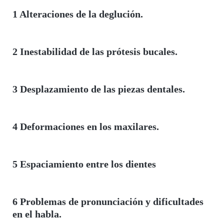
1 Alteraciones de la deglución.
2 Inestabilidad de las prótesis bucales.
3 Desplazamiento de las piezas dentales.
4 Deformaciones en los maxilares.
5 Espaciamiento entre los dientes
6 Problemas de pronunciación y dificultades
en el habla.