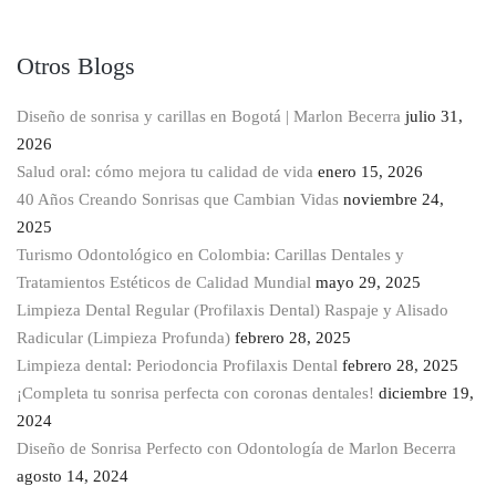
Otros Blogs
Diseño de sonrisa y carillas en Bogotá | Marlon Becerra
julio 31,
2026
Salud oral: cómo mejora tu calidad de vida
enero 15, 2026
40 Años Creando Sonrisas que Cambian Vidas
noviembre 24,
2025
Turismo Odontológico en Colombia: Carillas Dentales y
Tratamientos Estéticos de Calidad Mundial
mayo 29, 2025
Limpieza Dental Regular (Profilaxis Dental) Raspaje y Alisado
Radicular (Limpieza Profunda)
febrero 28, 2025
Limpieza dental: Periodoncia Profilaxis Dental
febrero 28, 2025
¡Completa tu sonrisa perfecta con coronas dentales!
diciembre 19,
2024
Diseño de Sonrisa Perfecto con Odontología de Marlon Becerra
agosto 14, 2024