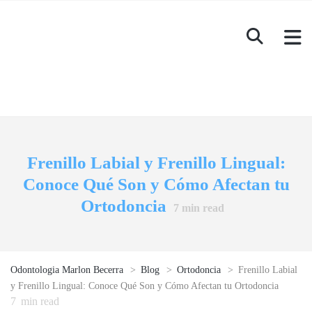
Frenillo Labial y Frenillo Lingual:
Conoce Qué Son y Cómo Afectan tu
Ortodoncia
7
min read
Odontologia Marlon Becerra
>
Blog
>
Ortodoncia
>
Frenillo Labial
y Frenillo Lingual: Conoce Qué Son y Cómo Afectan tu Ortodoncia
7
min read