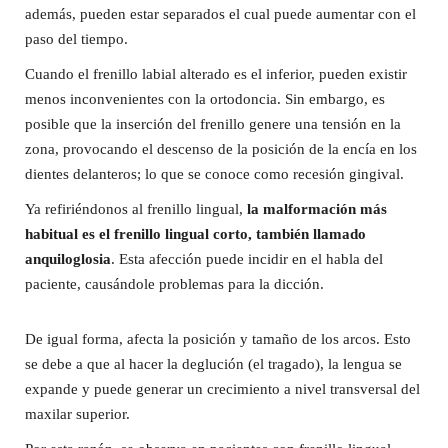
además, pueden estar separados el cual puede aumentar con el
paso del tiempo.
Cuando el frenillo labial alterado es el inferior, pueden existir
menos inconvenientes con la ortodoncia. Sin embargo, es
posible que la inserción del frenillo genere una tensión en la
zona, provocando el descenso de la posición de la encía en los
dientes delanteros; lo que se conoce como recesión gingival.
Ya refiriéndonos al frenillo lingual,
la malformación más
habitual es el frenillo lingual corto, también llamado
anquiloglosia
. Esta afección puede incidir en el habla del
paciente, causándole problemas para la dicción.
De igual forma, afecta la posición y tamaño de los arcos. Esto
se debe a que al hacer la deglución (el tragado), la lengua se
expande y puede generar un crecimiento a nivel transversal del
maxilar superior.