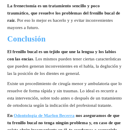
La frenectomía es un tratamiento sencillo y poco
traumático, que resuelve los problemas del frenillo bucal de
raíz
. Por eso lo mejor es hacerlo y y evitar inconvenientes
mayores a futuro.
Conclusión
El frenillo bucal es un tejido que une la lengua y los labios
con las encías
. Los mismos pueden tener ciertas características
que pueden generan inconvenientes en el habla, la deglución y
las la posición de los dientes en general.
Existe un procedimiento de cirugía menor y ambulatoria que lo
resuelve de forma rápida y sin traumas. Lo ideal es recurrir a
esta intervención, sobre todo antes o después de un tratamiento
de ortodoncia según la indicación del profesional tratante.
En
Odontología de Marlon Becerra
nos aseguramos de que
tu frenillo bucal no tenga ningún problema y, en caso de que