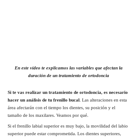
En este vídeo te explicamos las variables que afectan la
duración de un tratamiento de ortodoncia
Si te vas realizar un tratamiento de ortodoncia, es necesario
hacer un análisis de tu frenillo bucal
. Las alteraciones en esta
área afectarán con el tiempo los dientes, su posición y el
tamaño de los maxilares. Veamos por qué.
Si el frenillo labial superior es muy bajo, la movilidad del labio
superior puede estar comprometida. Los dientes superiores,