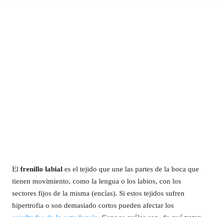
El
frenillo labial
es el tejido que une las partes de la boca que
tienen movimiento, como la lengua o los labios, con los
sectores fijos de la misma (encías). Si estos tejidos sufren
hipertrofia o son demasiado cortos pueden afectar los