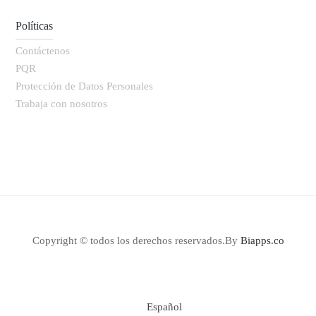
Políticas
Contáctenos
PQR
Protección de Datos Personales
Trabaja con nosotros
Copyright © todos los derechos reservados.By
Biapps.co
Español