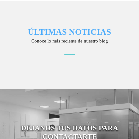
ÚLTIMAS NOTICIAS
Conoce lo más reciente de nuestro blog
DÉJANOS TUS DATOS PARA
CONTACTARTE