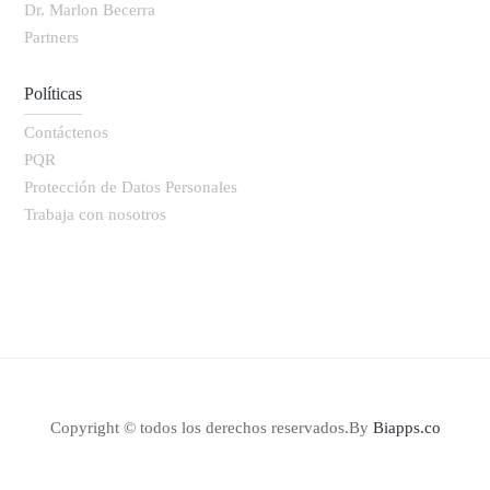
Dr. Marlon Becerra
Partners
Políticas
Contáctenos
PQR
Protección de Datos Personales
Trabaja con nosotros
Copyright © todos los derechos reservados.By
Biapps.co