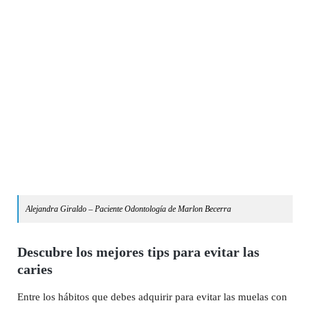
Alejandra Giraldo – Paciente Odontología de Marlon Becerra
Descubre los mejores tips para evitar las
caries
Entre los hábitos que debes adquirir para evitar las muelas con