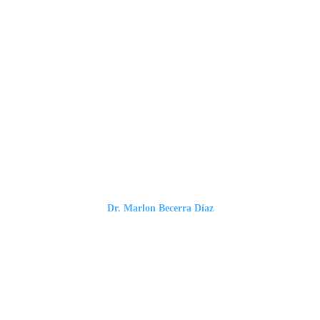
Dr. Marlon Becerra Díaz