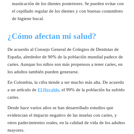
masticación de los dientes posteriores. Se pueden evitar con
el cepillado regular de los dientes y con buenas costumbres
de higiene bucal.
¿Cómo afectan mi salud?
De acuerdo al Consejo General de Colegios de Dentistas de
España, alrededor de 90% de la población mundial padece de
caries. Aunque los niños son más propensos a tener caries, en
los adultos también pueden generarse.
En Colombia, la cifra tiende a ser mucho más alta. De acuerdo
a un artículo de
El Heraldo
, el 99% de la población ha sufrido
caries.
Desde hace varios años se han desarrollado estudios que
evidencian el impacto negativo de las muelas con caries, y
otros padecimientos orales, en la calidad de vida de los adultos
mayores.