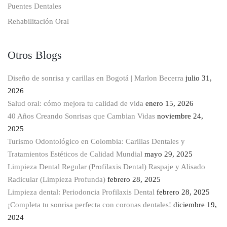
Puentes Dentales
Rehabilitación Oral
Otros Blogs
Diseño de sonrisa y carillas en Bogotá | Marlon Becerra
julio 31,
2026
Salud oral: cómo mejora tu calidad de vida
enero 15, 2026
40 Años Creando Sonrisas que Cambian Vidas
noviembre 24,
2025
Turismo Odontológico en Colombia: Carillas Dentales y
Tratamientos Estéticos de Calidad Mundial
mayo 29, 2025
Limpieza Dental Regular (Profilaxis Dental) Raspaje y Alisado
Radicular (Limpieza Profunda)
febrero 28, 2025
Limpieza dental: Periodoncia Profilaxis Dental
febrero 28, 2025
¡Completa tu sonrisa perfecta con coronas dentales!
diciembre 19,
2024