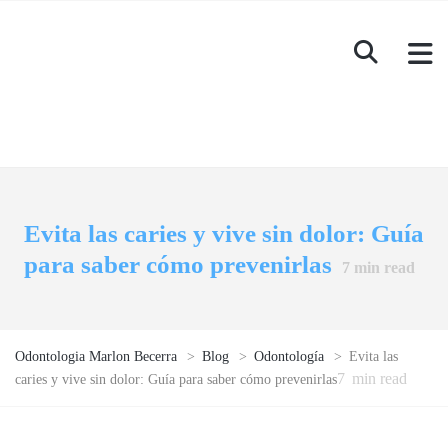
Evita las caries y vive sin dolor: Guía
para saber cómo prevenirlas
7
min read
Odontologia Marlon Becerra
>
Blog
>
Odontología
>
Evita las
7
min read
caries y vive sin dolor: Guía para saber cómo prevenirlas