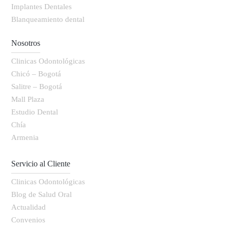
Implantes Dentales
Blanqueamiento dental
Nosotros
Clinicas Odontológicas
Chicó – Bogotá
Salitre – Bogotá
Mall Plaza
Estudio Dental
Chía
Armenia
Servicio al Cliente
Clinicas Odontológicas
Blog de Salud Oral
Actualidad
Convenios