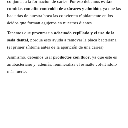
conjunta, a la formación de caries. Por eso debemos
evitar
comidas con alto contenido de azúcares y almidón
, ya que las
bacterias de nuestra boca las convierten rápidamente en los
ácidos que forman agujeros en nuestros dientes.
Tenemos que procurar un
adecuado cepillado y el uso de la
seda dental,
porque esto ayuda a remover la placa bacteriana
(el primer síntoma antes de la aparición de una caries).
Asimismo, debemos usar
productos con flúor
, ya que este es
antibacteriano y, además, remineraliza el esmalte volviéndolo
más fuerte.