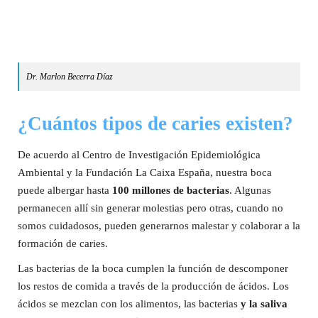
Dr. Marlon Becerra Díaz
¿Cuántos tipos de caries existen?
De acuerdo al Centro de Investigación Epidemiológica
Ambiental y la Fundación La Caixa España, nuestra boca
puede albergar hasta
100 millones de bacterias
. Algunas
permanecen allí sin generar molestias pero otras, cuando no
somos cuidadosos, pueden generarnos malestar y colaborar a la
formación de caries.
Las bacterias de la boca cumplen la función de descomponer
los restos de comida a través de la producción de ácidos. Los
ácidos se mezclan con los alimentos, las bacterias
y la saliva