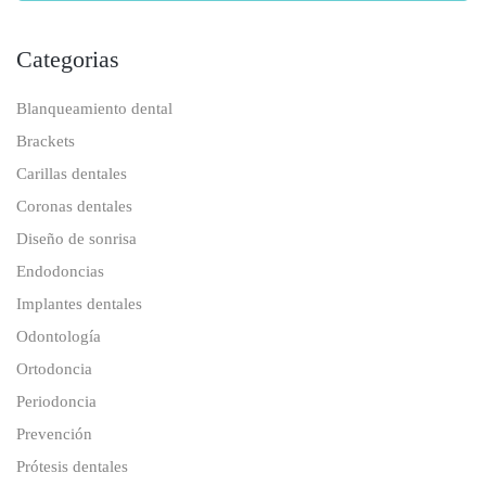
Categorias
Blanqueamiento dental
Brackets
Carillas dentales
Coronas dentales
Diseño de sonrisa
Endodoncias
Implantes dentales
Odontología
Ortodoncia
Periodoncia
Prevención
Prótesis dentales