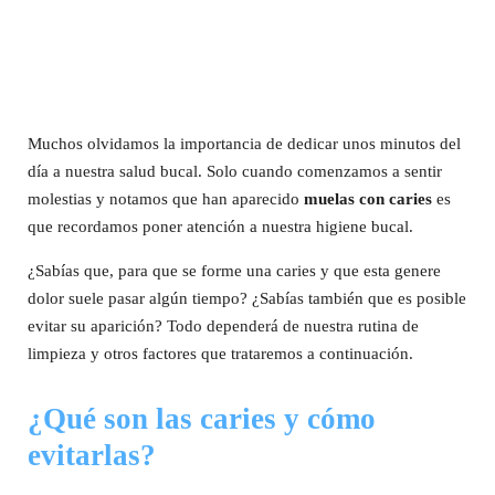
Muchos olvidamos la importancia de dedicar unos minutos del
día a nuestra salud bucal. Solo cuando comenzamos a sentir
molestias y notamos que han aparecido
muelas con caries
es
que recordamos poner atención a nuestra higiene bucal.
¿Sabías que, para que se forme una caries y que esta genere
dolor suele pasar algún tiempo? ¿Sabías también que es posible
evitar su aparición? Todo dependerá de nuestra rutina de
limpieza y otros factores que trataremos a continuación.
¿Qué son las caries y cómo
evitarlas?