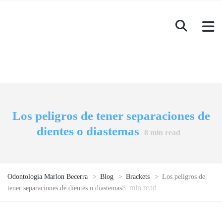
Los peligros de tener separaciones de
dientes o diastemas
8
min read
Odontologia Marlon Becerra
>
Blog
>
Brackets
>
Los peligros de
8
min read
tener separaciones de dientes o diastemas