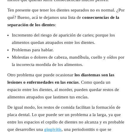
Ten presente que tener los dientes separados no es normal. ¿Por
qué? Bueno, acá te dejamos una lista de
consecuencias de la
separación de los dientes
:
Incremento del riesgo de aparición de caries; porque los
alimentos quedan atrapados entre los dientes.
Problemas para hablar.
Molestias o dolores de cabeza, mandíbula, cuello y oídos por
la incorrecta mordida de los alimentos.
Otro problema que puede ocasionar
los diastemas son las
lesiones o enfermedades en las encías
. Como queda un
espacio entre los dientes, al morder, pueden quedar restos de
alimentos atrapados que lastimen tus encías.
De igual modo, los restos de comida facilitan la formación de
placa dental. Lo que puede ser un problema a la larga, ya que
entre los espacios el cepillo de dientes no alcanza y es probable
que desarrolles una
gingivitis
, una periodontitis o que se