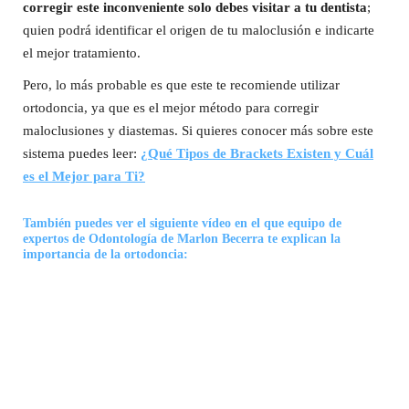
corregir este inconveniente solo debes visitar a tu dentista
;
quien podrá identificar el origen de tu maloclusión e indicarte
el mejor tratamiento.
Pero, lo más probable es que este te recomiende utilizar
ortodoncia, ya que es el mejor método para corregir
maloclusiones y diastemas. Si quieres conocer más sobre este
sistema puedes leer:
¿Qué Tipos de Brackets Existen y Cuál
es el Mejor para Ti?
También puedes ver el siguiente vídeo en el que equipo de
expertos de Odontología de Marlon Becerra te explican la
importancia de la ortodoncia
: