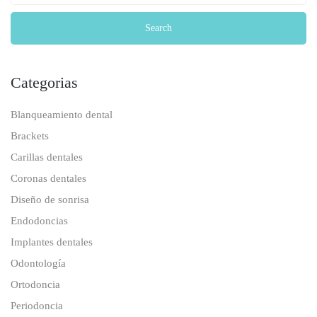
Categorias
Blanqueamiento dental
Brackets
Carillas dentales
Coronas dentales
Diseño de sonrisa
Endodoncias
Implantes dentales
Odontología
Ortodoncia
Periodoncia