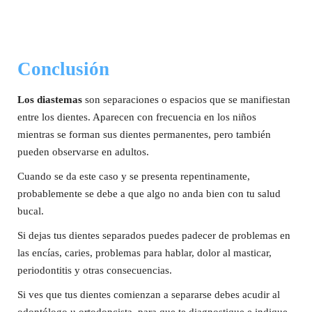
Conclusión
Los diastemas
son separaciones o espacios que se manifiestan
entre los dientes. Aparecen con frecuencia en los niños
mientras se forman sus dientes permanentes, pero también
pueden observarse en adultos.
Cuando se da este caso y se presenta repentinamente,
probablemente se debe a que algo no anda bien con tu salud
bucal.
Si dejas tus dientes separados puedes padecer de problemas en
las encías, caries, problemas para hablar, dolor al masticar,
periodontitis y otras consecuencias.
Si ves que tus dientes comienzan a separarse debes acudir al