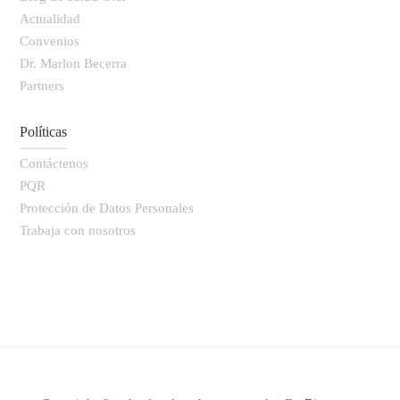
Actualidad
Convenios
Dr. Marlon Becerra
Partners
Políticas
Contáctenos
PQR
Protección de Datos Personales
Trabaja con nosotros