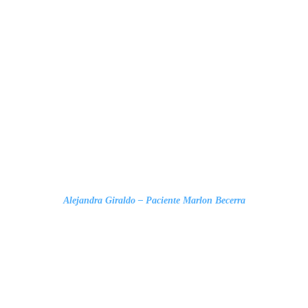
Alejandra Giraldo – Paciente Marlon Becerra