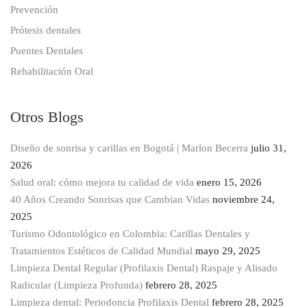
Prevención
Prótesis dentales
Puentes Dentales
Rehabilitación Oral
Otros Blogs
Diseño de sonrisa y carillas en Bogotá | Marlon Becerra
julio 31,
2026
Salud oral: cómo mejora tu calidad de vida
enero 15, 2026
40 Años Creando Sonrisas que Cambian Vidas
noviembre 24,
2025
Turismo Odontológico en Colombia: Carillas Dentales y
Tratamientos Estéticos de Calidad Mundial
mayo 29, 2025
Limpieza Dental Regular (Profilaxis Dental) Raspaje y Alisado
Radicular (Limpieza Profunda)
febrero 28, 2025
Limpieza dental: Periodoncia Profilaxis Dental
febrero 28, 2025