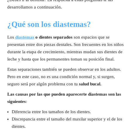
desarrollamos a continuación.
¿Qué son los diastemas?
Los
diastemas
o dientes separados
son espacios que se
presentan entre dos piezas dentales. Son frecuentes en los niños
durante la etapa de crecimiento, mientras mudan sus dientes de
leche y hasta que los permanentes toman su posición final.
Estas separaciones también se pueden observar en los adultos.
Pero en este caso, no es una condición normal y, si surgen,
seguro será por algún problema con tu
salud bucal.
Las causas por las que pueden aparecerte diastemas son las
siguientes
:
Diferencia entre los tamaños de los dientes.
Discrepancia entre el tamaño del maxilar superior y el de los
dientes.