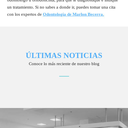
odontólogo u ortodoncista, para que te diagnostique e indique
un tratamiento. Si no sabes a donde ir, puedes tomar una cita
con los expertos de
Odontología de Marlon Becerra.
ÚLTIMAS NOTICIAS
Conoce lo más reciente de nuestro blog