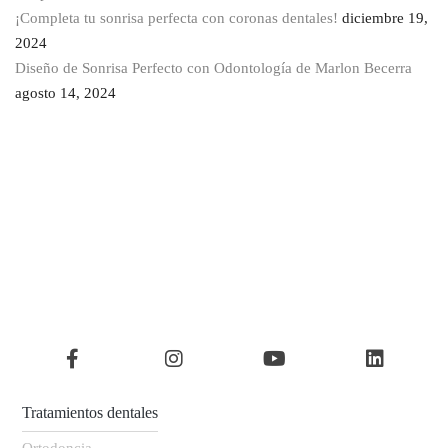
¡Completa tu sonrisa perfecta con coronas dentales!
diciembre 19,
2024
Diseño de Sonrisa Perfecto con Odontología de Marlon Becerra
agosto 14, 2024
Tratamientos dentales