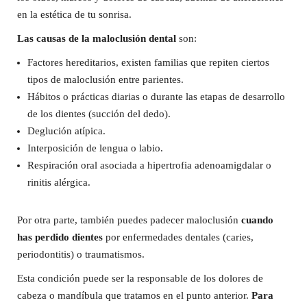
en la estética de tu sonrisa.
Las causas de la maloclusión dental
son:
Factores hereditarios, existen familias que repiten ciertos
tipos de maloclusión entre parientes.
Hábitos o prácticas diarias o durante las etapas de desarrollo
de los dientes (succión del dedo).
Deglución atípica.
Interposición de lengua o labio.
Respiración oral asociada a hipertrofia adenoamigdalar o
rinitis alérgica.
Por otra parte, también puedes padecer maloclusión
cuando
has perdido dientes
por enfermedades dentales (caries,
periodontitis) o traumatismos.
Esta condición puede ser la responsable de los dolores de
cabeza o mandíbula que tratamos en el punto anterior.
Para