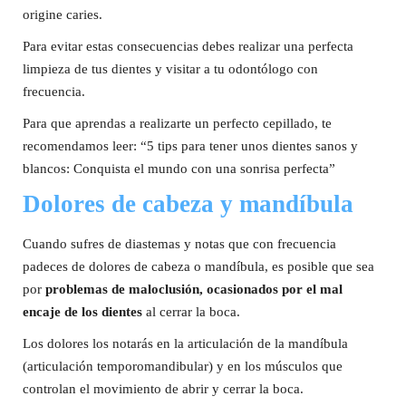
origine caries.
Para evitar estas consecuencias debes realizar una perfecta
limpieza de tus dientes y visitar a tu odontólogo con
frecuencia.
Para que aprendas a realizarte un perfecto cepillado, te
recomendamos leer: “5 tips para tener unos dientes sanos y
blancos: Conquista el mundo con una sonrisa perfecta”
Dolores de cabeza y mandíbula
Cuando sufres de diastemas y notas que con frecuencia
padeces de dolores de cabeza o mandíbula, es posible que sea
por
problemas de maloclusión, ocasionados por el mal
encaje de los dientes
al cerrar la boca.
Los dolores los notarás en la articulación de la mandíbula
(articulación temporomandibular) y en los músculos que
controlan el movimiento de abrir y cerrar la boca.