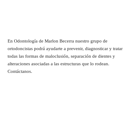
En Odontología de Marlon Becerra nuestro grupo de
ortodoncistas podrá ayudarte a prevenir, diagnosticar y tratar
todas las formas de maloclusión, separación de dientes y
alteraciones asociadas a las estructuras que lo rodean.
Contáctanos.