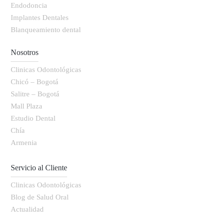
Endodoncia
Implantes Dentales
Blanqueamiento dental
Nosotros
Clinicas Odontológicas
Chicó – Bogotá
Salitre – Bogotá
Mall Plaza
Estudio Dental
Chía
Armenia
Servicio al Cliente
Clinicas Odontológicas
Blog de Salud Oral
Actualidad