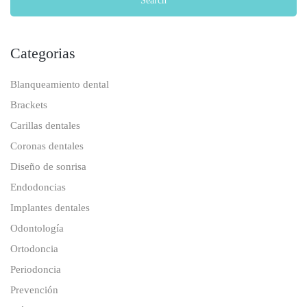
Categorias
Blanqueamiento dental
Brackets
Carillas dentales
Coronas dentales
Diseño de sonrisa
Endodoncias
Implantes dentales
Odontología
Ortodoncia
Periodoncia
Prevención