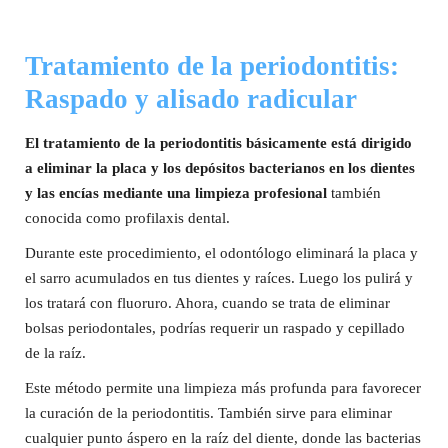
Tratamiento de la periodontitis:
Raspado y alisado radicular
El tratamiento de la periodontitis básicamente está dirigido
a eliminar la placa y los depósitos bacterianos en los dientes
y las encías mediante una limpieza profesional
también
conocida como profilaxis dental.
Durante este procedimiento, el odontólogo eliminará la placa y
el sarro acumulados en tus dientes y raíces. Luego los pulirá y
los tratará con fluoruro. Ahora, cuando se trata de eliminar
bolsas periodontales, podrías requerir un raspado y cepillado
de la raíz.
Este método permite una limpieza más profunda para favorecer
la curación de la periodontitis. También sirve para eliminar
cualquier punto áspero en la raíz del diente, donde las bacterias