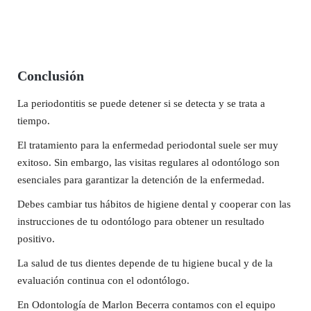
Conclusión
La periodontitis se puede detener si se detecta y se trata a
tiempo.
El tratamiento para la enfermedad periodontal suele ser muy
exitoso. Sin embargo, las visitas regulares al odontólogo son
esenciales para garantizar la detención de la enfermedad.
Debes cambiar tus hábitos de higiene dental y cooperar con las
instrucciones de tu odontólogo para obtener un resultado
positivo.
La salud de tus dientes depende de tu higiene bucal y de la
evaluación continua con el odontólogo.
En Odontología de Marlon Becerra contamos con el equipo