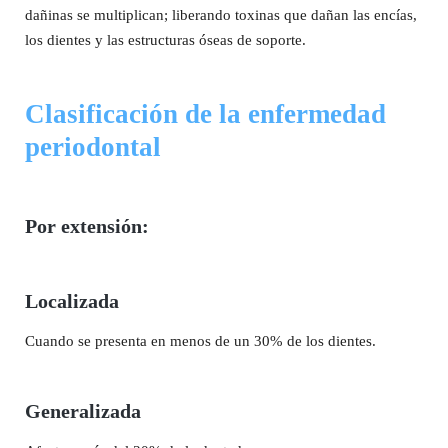
dañinas se multiplican; liberando toxinas que dañan las encías,
los dientes y las estructuras óseas de soporte.
Clasificación de la enfermedad
periodontal
Por extensión:
Localizada
Cuando se presenta en menos de un 30% de los dientes.
Generalizada