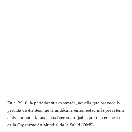
En el 2016, la periodontitis avanzada, aquella que provoca la
pérdida de dientes, fue la undécima enfermedad más prevalente
a nivel mundial. Los datos fueron arrojados por una encuesta
de la Organización Mundial de la Salud (OMS).