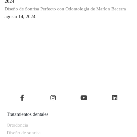
2024
Diseño de Sonrisa Perfecto con Odontología de Marlon Becerra
agosto 14, 2024
Tratamientos dentales
Ortodoncia
Diseño de sonrisa