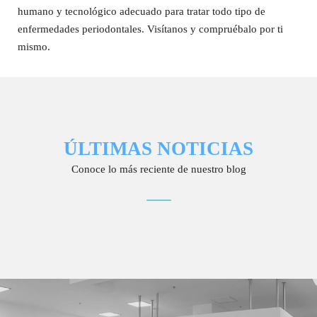
humano y tecnológico adecuado para tratar todo tipo de
enfermedades periodontales. Visítanos y compruébalo por ti
mismo.
ÚLTIMAS NOTICIAS
Conoce lo más reciente de nuestro blog