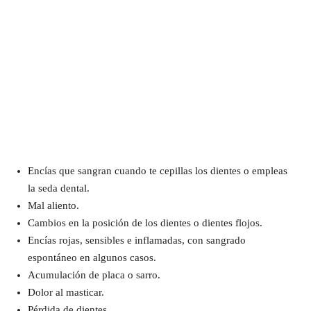
Encías que sangran cuando te cepillas los dientes o empleas
la seda dental.
Mal aliento.
Cambios en la posición de los dientes o dientes flojos.
Encías rojas, sensibles e inflamadas, con sangrado
espontáneo en algunos casos.
Acumulación de placa o sarro.
Dolor al masticar.
Pérdida de dientes.