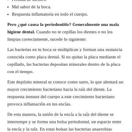
Mal sabor de la boca.
Respuesta inflamatoria en todo el cuerpo.
Pero ¿qué causa la periodontitis? Generalmente una mala
higiene dental.
Cuando no te cepillas los dientes o no los
limpias correctamente, sucede lo siguiente:
Las bacterias en tu boca se multiplican y forman una sustancia
conocida como placa dental. Si no quitas la placa mediante el
cepillado, las bacterias depositan minerales dentro de la placa
con el tiempo.
Este depósito mineral se conoce como sarro, lo que alentará un
mayor crecimiento bacteriano hacia la raíz del diente. La
respuesta inmune del cuerpo a este crecimiento bacteriano
provoca inflamación en tus encías.
De esta manera, la unión de la encía a la raíz del diente se
interrumpe y se forma una bolsa periodontal, un espacio entre
la encía y la raíz. En estas bolsas las bacterias anaerobias