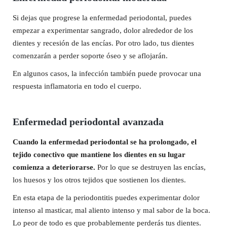
Si dejas que progrese la enfermedad periodontal, puedes
empezar a experimentar sangrado, dolor alrededor de los
dientes y recesión de las encías. Por otro lado, tus dientes
comenzarán a perder soporte óseo y se aflojarán.
En algunos casos, la infección también puede provocar una
respuesta inflamatoria en todo el cuerpo.
Enfermedad periodontal avanzada
Cuando la enfermedad periodontal se ha prolongado, el
tejido conectivo que mantiene los dientes en su lugar
comienza a deteriorarse.
Por lo que se destruyen las encías,
los huesos y los otros tejidos que sostienen los dientes.
En esta etapa de la periodontitis puedes experimentar dolor
intenso al masticar, mal aliento intenso y mal sabor de la boca.
Lo peor de todo es que probablemente perderás tus dientes.