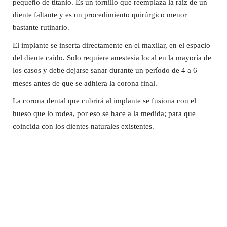
pequeño de titanio. Es un tornillo que reemplaza la raíz de un
diente faltante y es un procedimiento quirúrgico menor
bastante rutinario.
El implante se inserta directamente en el maxilar, en el espacio
del diente caído. Solo requiere anestesia local en la mayoría de
los casos y debe dejarse sanar durante un período de 4 a 6
meses antes de que se adhiera la corona final.
La corona dental que cubrirá al implante se fusiona con el
hueso que lo rodea, por eso se hace a la medida; para que
coincida con los dientes naturales existentes.