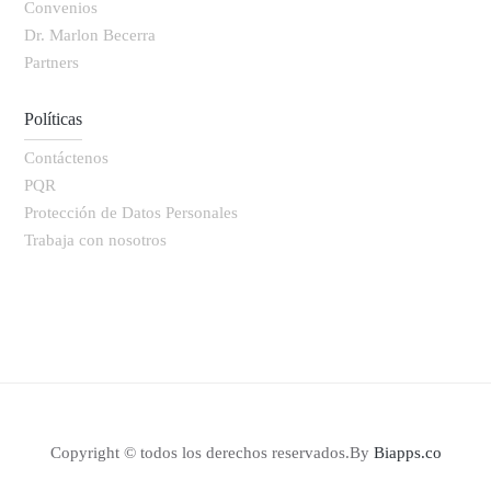
Convenios
Dr. Marlon Becerra
Partners
Políticas
Contáctenos
PQR
Protección de Datos Personales
Trabaja con nosotros
Copyright © todos los derechos reservados.By
Biapps.co