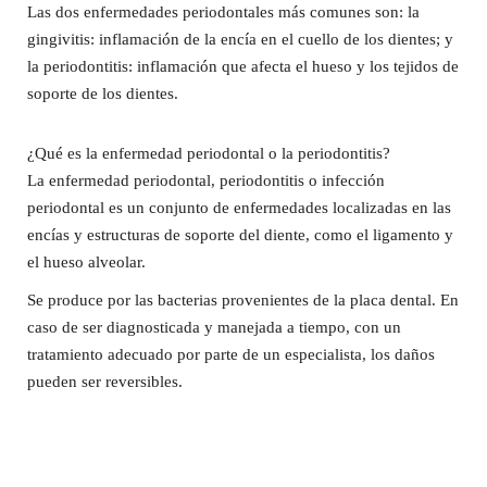
Las dos enfermedades periodontales más comunes son: la
gingivitis: inflamación de la encía en el cuello de los dientes; y
la periodontitis: inflamación que afecta el hueso y los tejidos de
soporte de los dientes.
¿Qué es la enfermedad periodontal o la periodontitis?
La enfermedad periodontal, periodontitis o infección
periodontal es un conjunto de enfermedades localizadas en las
encías y estructuras de soporte del diente, como el ligamento y
el hueso alveolar.
Se produce por las bacterias provenientes de la placa dental. En
caso de ser diagnosticada y manejada a tiempo, con un
tratamiento adecuado por parte de un especialista, los daños
pueden ser reversibles.