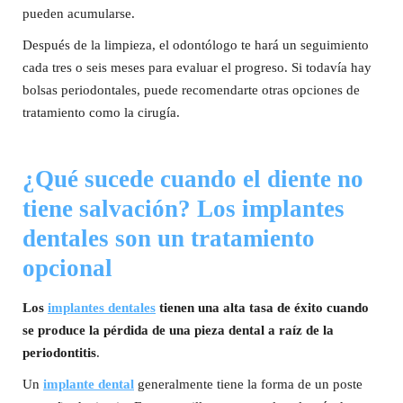
pueden acumularse.
Después de la limpieza, el odontólogo te hará un seguimiento
cada tres o seis meses para evaluar el progreso. Si todavía hay
bolsas periodontales, puede recomendarte otras opciones de
tratamiento como la cirugía.
¿Qué sucede cuando el diente no
tiene salvación? Los implantes
dentales son un tratamiento
opcional
Los
implantes dentales
tienen una alta tasa de éxito cuando
se produce la pérdida de una pieza dental a raíz de la
periodontitis
.
Un
implante dental
generalmente tiene la forma de un poste