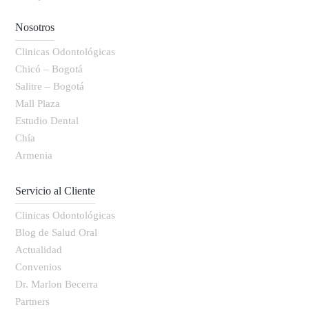
Nosotros
Clinicas Odontológicas
Chicó – Bogotá
Salitre – Bogotá
Mall Plaza
Estudio Dental
Chía
Armenia
Servicio al Cliente
Clinicas Odontológicas
Blog de Salud Oral
Actualidad
Convenios
Dr. Marlon Becerra
Partners