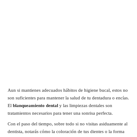
Aun si mantienes adecuados hábitos de higiene bucal, estos no
son suficientes para mantener la salud de tu dentadura o encías.
El
blanqueamiento dental
y las limpiezas dentales son
tratamientos necesarios para tener una sonrisa perfecta.
Con el paso del tiempo, sobre todo si no visitas asiduamente al
dentista, notarás cómo la coloración de tus dientes o la forma