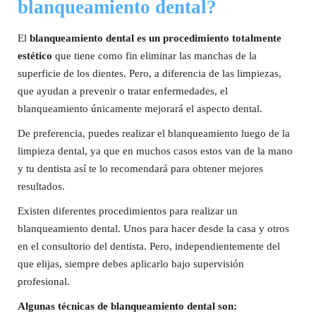
blanqueamiento dental?
El
blanqueamiento dental es un procedimiento totalmente
estético
que tiene como fin eliminar las manchas de la
superficie de los dientes. Pero, a diferencia de las limpiezas,
que ayudan a prevenir o tratar enfermedades, el
blanqueamiento únicamente mejorará el aspecto dental.
De preferencia, puedes realizar el blanqueamiento luego de la
limpieza dental, ya que en muchos casos estos van de la mano
y tu dentista así te lo recomendará para obtener mejores
resultados.
Existen diferentes procedimientos para realizar un
blanqueamiento dental. Unos para hacer desde la casa y otros
en el consultorio del dentista. Pero, independientemente del
que elijas, siempre debes aplicarlo bajo supervisión
profesional.
Algunas técnicas de blanqueamiento dental son: