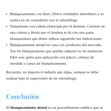
Blanqueamiento con láser. Ofrece resultados inmediatos y se
realiza en un consultorio con el odontólogo.
Tratamiento con cubeta elaborada por el dentista. Consiste en
una cubeta o férula que el dentista te da con una pasta
blanqueadora que debes utilizar siguiendo sus indicaciones.
Blanqueamiento dental en casa con productos del mercado.
Son los blanqueadores que puedes adquirir en las farmacias.
Ellos son: geles para aplicación con pincel, cubetas de
mordida o cintas de blanqueamiento.
Recuerda, no importa el método que elijas, siempre se debe
realizar bajo la supervisión de un odontólogo.
Conclusión
El
blanqueamiento dental
es un procedimiento estético que se