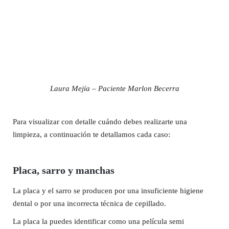
Laura Mejía – Paciente Marlon Becerra
Para visualizar con detalle cuándo debes realizarte una
limpieza, a continuación te detallamos cada caso:
Placa, sarro y manchas
La placa y el sarro se producen por una insuficiente higiene
dental o por una incorrecta técnica de cepillado.
La placa la puedes identificar como una película semi