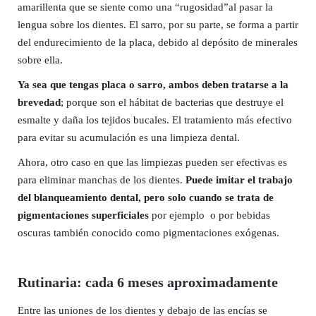
amarillenta que se siente como una “rugosidad”al pasar la
lengua sobre los dientes. El sarro, por su parte, se forma a partir
del endurecimiento de la placa, debido al depósito de minerales
sobre ella.
Ya sea que tengas placa o sarro, ambos deben tratarse a la
brevedad
; porque son el hábitat de bacterias que destruye el
esmalte y daña los tejidos bucales. El tratamiento más efectivo
para evitar su acumulación es una limpieza dental.
Ahora, otro caso en que las limpiezas pueden ser efectivas es
para eliminar manchas de los dientes.
Puede imitar el trabajo
del blanqueamiento dental, pero solo cuando se trata de
pigmentaciones superficiales
por ejemplo o por bebidas
oscuras también conocido como pigmentaciones exógenas.
Rutinaria: cada 6 meses aproximadamente
Entre las uniones de los dientes y debajo de las encías se