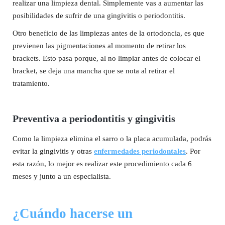
realizar una limpieza dental. Simplemente vas a aumentar las
posibilidades de sufrir de una gingivitis o periodontitis.
Otro beneficio de las limpiezas antes de la ortodoncia, es que
previenen las pigmentaciones al momento de retirar los
brackets. Esto pasa porque, al no limpiar antes de colocar el
bracket, se deja una mancha que se nota al retirar el
tratamiento.
Preventiva a periodontitis y gingivitis
Como la limpieza elimina el sarro o la placa acumulada, podrás
evitar la gingivitis y otras
enfermedades periodontales
. Por
esta razón, lo mejor es realizar este procedimiento cada 6
meses y junto a un especialista.
¿Cuándo hacerse un