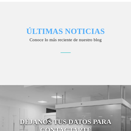
ÚLTIMAS NOTICIAS
Conoce lo más reciente de nuestro blog
DÉJANOS TUS DATOS PARA
CONTACTARTE