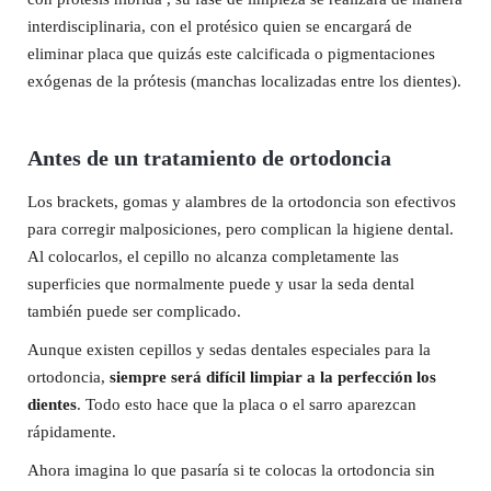
interdisciplinaria, con el protésico quien se encargará de
eliminar placa que quizás este calcificada o pigmentaciones
exógenas de la prótesis (manchas localizadas entre los dientes).
Antes de un tratamiento de ortodoncia
Los brackets, gomas y alambres de la ortodoncia son efectivos
para corregir malposiciones, pero complican la higiene dental.
Al colocarlos, el cepillo no alcanza completamente las
superficies que normalmente puede y usar la seda dental
también puede ser complicado.
Aunque existen cepillos y sedas dentales especiales para la
ortodoncia,
siempre será difícil limpiar a la perfección los
dientes
. Todo esto hace que la placa o el sarro aparezcan
rápidamente.
Ahora imagina lo que pasaría si te colocas la ortodoncia sin