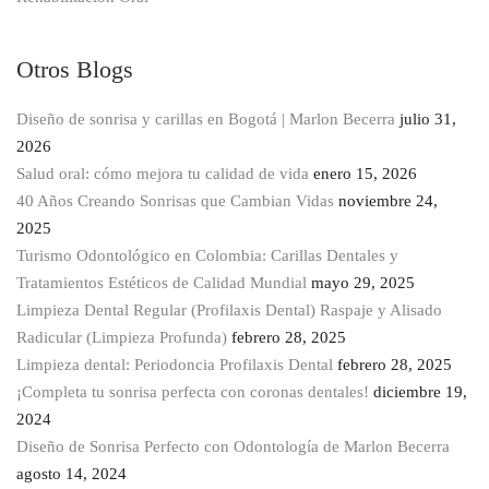
Otros Blogs
Diseño de sonrisa y carillas en Bogotá | Marlon Becerra
julio 31,
2026
Salud oral: cómo mejora tu calidad de vida
enero 15, 2026
40 Años Creando Sonrisas que Cambian Vidas
noviembre 24,
2025
Turismo Odontológico en Colombia: Carillas Dentales y
Tratamientos Estéticos de Calidad Mundial
mayo 29, 2025
Limpieza Dental Regular (Profilaxis Dental) Raspaje y Alisado
Radicular (Limpieza Profunda)
febrero 28, 2025
Limpieza dental: Periodoncia Profilaxis Dental
febrero 28, 2025
¡Completa tu sonrisa perfecta con coronas dentales!
diciembre 19,
2024
Diseño de Sonrisa Perfecto con Odontología de Marlon Becerra
agosto 14, 2024