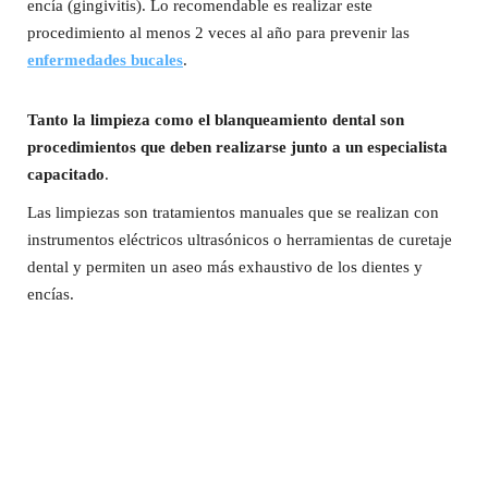
encía (gingivitis). Lo recomendable es realizar este
procedimiento al menos 2 veces al año para prevenir las
enfermedades bucales
.
Tanto la limpieza como el blanqueamiento dental son
procedimientos que deben realizarse junto a un especialista
capacitado
.
Las limpiezas son tratamientos manuales que se realizan con
instrumentos eléctricos ultrasónicos o herramientas de curetaje
dental y permiten un aseo más exhaustivo de los dientes y
encías.