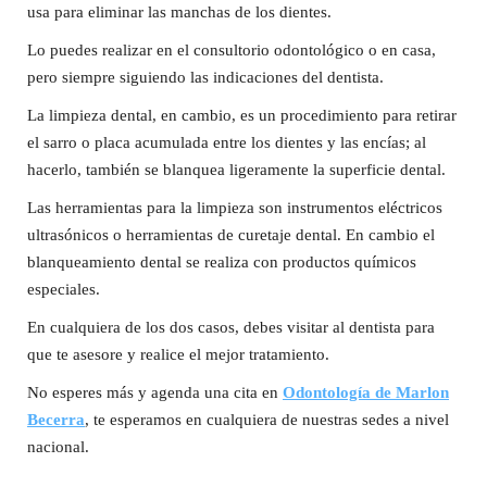
usa para eliminar las manchas de los dientes.
Lo puedes realizar en el consultorio odontológico o en casa,
pero siempre siguiendo las indicaciones del dentista.
La limpieza dental, en cambio, es un procedimiento para retirar
el sarro o placa acumulada entre los dientes y las encías; al
hacerlo, también se blanquea ligeramente la superficie dental.
Las herramientas para la limpieza son instrumentos eléctricos
ultrasónicos o herramientas de curetaje dental. En cambio el
blanqueamiento dental se realiza con productos químicos
especiales.
En cualquiera de los dos casos, debes visitar al dentista para
que te asesore y realice el mejor tratamiento.
No esperes más y agenda una cita en
Odontología de Marlon
Becerra
, te esperamos en cualquiera de nuestras sedes a nivel
nacional.