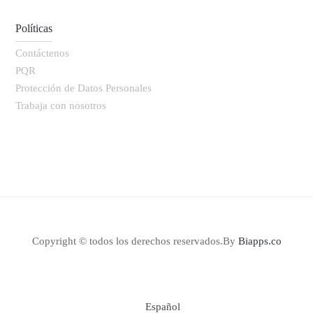
Políticas
Contáctenos
PQR
Protección de Datos Personales
Trabaja con nosotros
Copyright © todos los derechos reservados.By
Biapps.co
Español