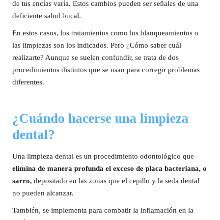
de tus encías varía. Estos cambios pueden ser señales de una
deficiente salud bucal.
En estos casos, los tratamientos como los blanqueamientos o
las limpiezas son los indicados. Pero ¿Cómo saber cuál
realizarte? Aunque se suelen confundir, se trata de dos
procedimientos distintos que se usan para corregir problemas
diferentes.
¿Cuándo hacerse una limpieza
dental?
Una limpieza dental es un procedimiento odontológico que
elimina de manera profunda el exceso de placa bacteriana, o
sarro,
depositado en las zonas que el cepillo y la seda dental
no pueden alcanzar.
También, se implementa para combatir la inflamación en la