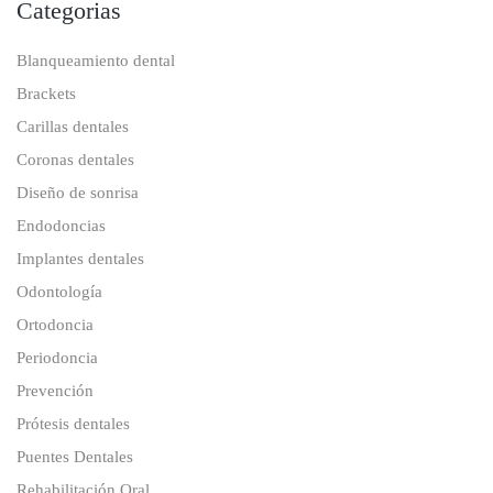
Categorias
Blanqueamiento dental
Brackets
Carillas dentales
Coronas dentales
Diseño de sonrisa
Endodoncias
Implantes dentales
Odontología
Ortodoncia
Periodoncia
Prevención
Prótesis dentales
Puentes Dentales
Rehabilitación Oral