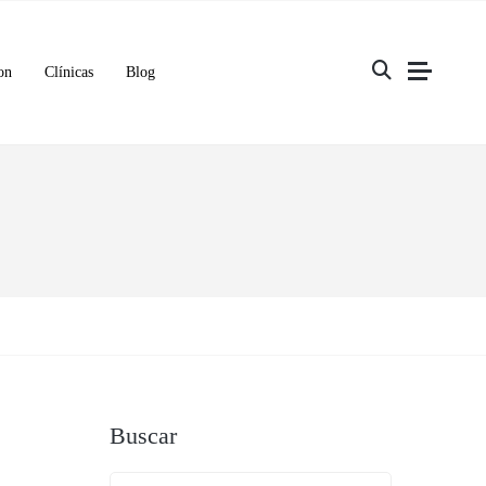
on
Clínicas
Blog
Buscar