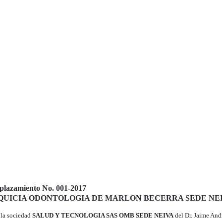
lazamiento No. 001-2017
UICIA ODONTOLOGIA DE MARLON BECERRA SEDE NEI
, la sociedad
SALUD Y TECNOLOGIA SAS OMB SEDE NEIVA
del Dr. Jaime And