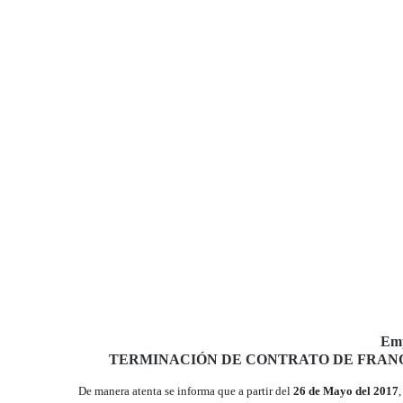
Emp
TERMINACIÓN DE CONTRATO DE FRANQ
De manera atenta se informa que a partir del
26 de Mayo del 2017