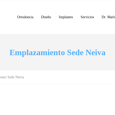
Ortodoncia
Diseño
Implantes
Servicios
Dr. Marl
Emplazamiento Sede Neiva
ento Sede Neiva