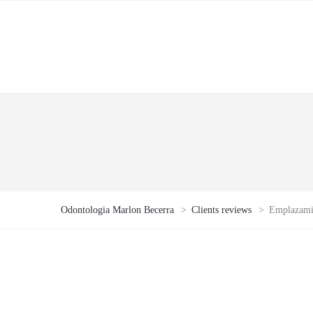
Odontologia Marlon Becerra
>
Clients reviews
>
Emplazami