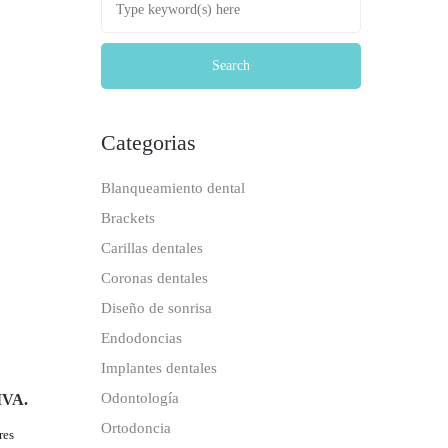
Categorias
Blanqueamiento dental
Brackets
Carillas dentales
Coronas dentales
Diseño de sonrisa
Endodoncias
Implantes dentales
Odontología
VA.
Ortodoncia
res