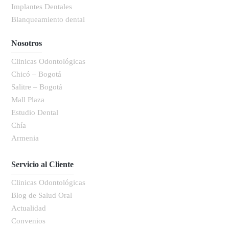
Implantes Dentales
Blanqueamiento dental
Nosotros
Clinicas Odontológicas
Chicó – Bogotá
Salitre – Bogotá
Mall Plaza
Estudio Dental
Chía
Armenia
Servicio al Cliente
Clinicas Odontológicas
Blog de Salud Oral
Actualidad
Convenios