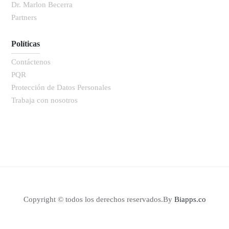
Dr. Marlon Becerra
Partners
Políticas
Contáctenos
PQR
Protección de Datos Personales
Trabaja con nosotros
Copyright © todos los derechos reservados.By
Biapps.co