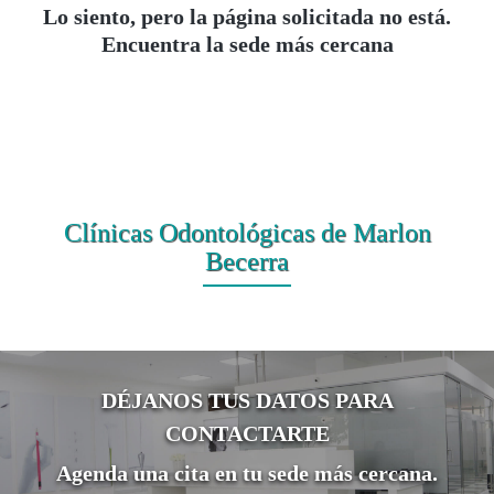
Lo siento, pero la página solicitada no está.
Encuentra la sede más cercana
Clínicas Odontológicas de Marlon
Becerra
DÉJANOS TUS DATOS PARA
CONTACTARTE
Agenda una cita en tu sede más cercana.