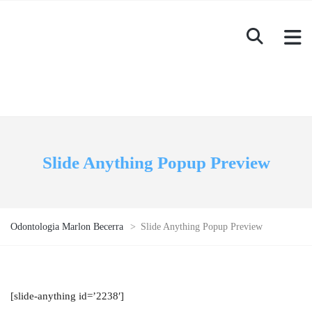
Slide Anything Popup Preview
Odontologia Marlon Becerra
>
Slide Anything Popup Preview
[slide-anything id=’2238′]