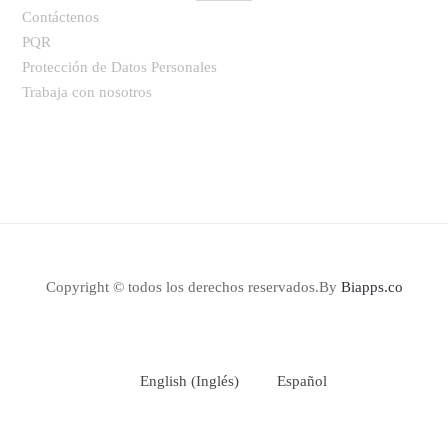
Contáctenos
PQR
Protección de Datos Personales
Trabaja con nosotros
Copyright © todos los derechos reservados.By
Biapps.co
English
(
Inglés
)
Español