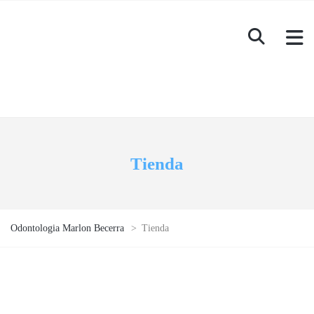
Tienda
Odontologia Marlon Becerra
>
Tienda