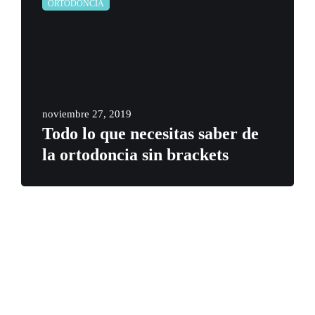
ORTODONCIA
noviembre 27, 2019
Todo lo que necesitas saber de
la ortodoncia sin brackets